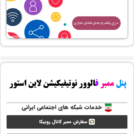
خدمات شبکه های اجتماعی ایرانی
سفارش ممبر کانال روبیکا