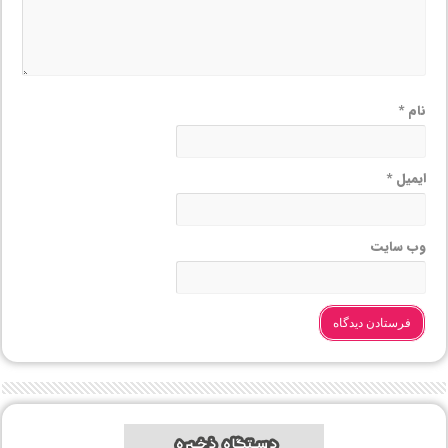
نام
*
ایمیل
*
وب‌ سایت