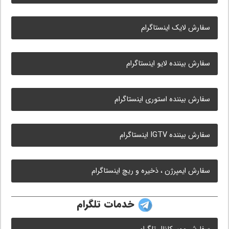
سفارش لایک اینستاگرام
سفارش بیننده لایو اینستاگرام
سفارش بیننده استوری اینستاگرام
سفارش بیننده IGTV اینستاگرام
سفارش ایمپرژن ، ذخیره و ریچ اینستاگرام
خدمات تلگرام