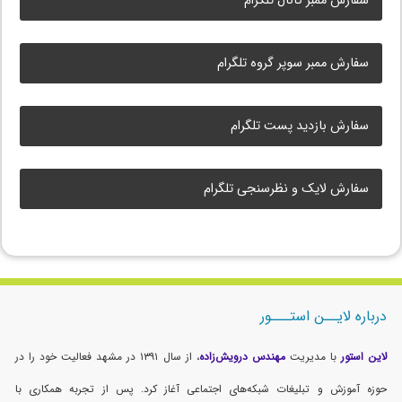
سفارش ممبر کانال تلگرام
سفارش ممبر سوپر گروه تلگرام
سفارش بازدید پست تلگرام
سفارش لایک و نظرسنجی تلگرام