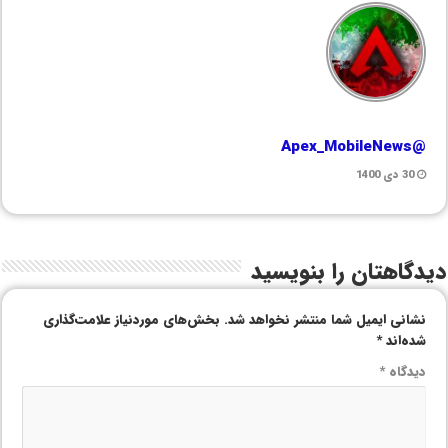
@Apex_MobileNews
30 دی 1400
دیدگاهتان را بنویسید
نشانی ایمیل شما منتشر نخواهد شد.
بخش‌های موردنیاز علامت‌گذاری
شده‌اند
*
دیدگاه
*