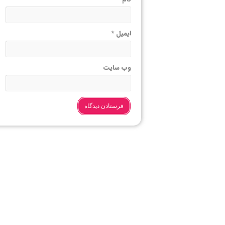
ایمیل
*
وب‌ سایت