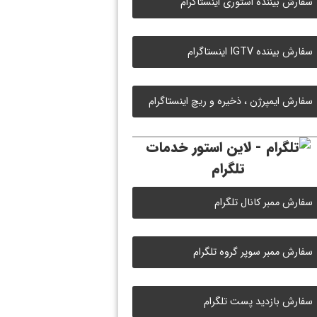
سفارش بیننده استوری اینستاگرام
سفارش بیننده IGTV اینستاگرام
سفارش ایمپرژن ، ذخیره و ریچ اینستاگرام
خدمات
تلگرام
سفارش ممبر کانال تلگرام
سفارش ممبر سوپر گروه تلگرام
سفارش بازدید پست تلگرام