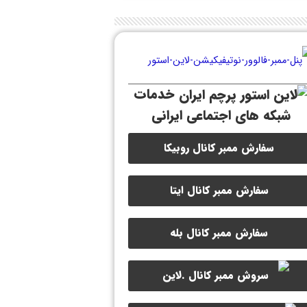
خدمات
شبکه های اجتماعی ایرانی
سفارش ممبر کانال روبیکا
سفارش ممبر کانال ایتا
سفارش ممبر کانال بله