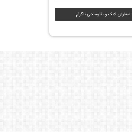
سفارش لایک و نظرسنجی تلگرام