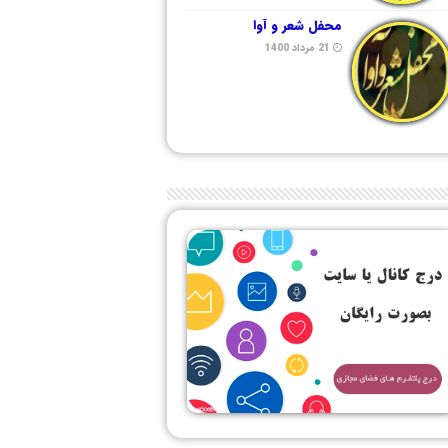
محفل شعر و آوا
21 مرداد 1400