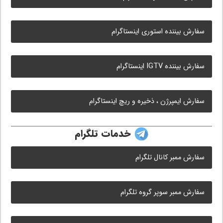
سفارش بیننده استوری اینستاگرام
سفارش بیننده IGTV اینستاگرام
سفارش ایمپرژن ، ذخیره و ریچ اینستاگرام
خدمات تلگرام
سفارش ممبر کانال تلگرام
سفارش ممبر سوپر گروه تلگرام