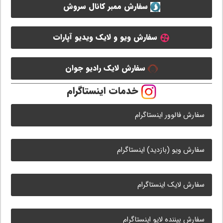
سفارش ممبر کانال سروش
سفارش ویو و لایک ویدیو آپارات
سفارش لایک رادیو جوان
خدمات اینستاگرام
سفارش فالوور اینستاگرام
سفارش ویو (بازدید) اینستاگرام
سفارش لایک اینستاگرام
سفارش بیننده لایو اینستاگرام