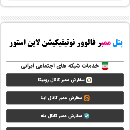
خدمات شبکه های اجتماعی ایرانی
سفارش ممبر کانال روبیکا
سفارش ممبر کانال ایتا
سفارش ممبر کانال بله