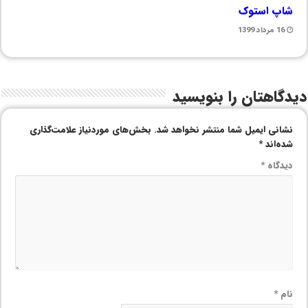
شاپ استوک
16 مرداد 1399
دیدگاهتان را بنویسید
نشانی ایمیل شما منتشر نخواهد شد.
بخش‌های موردنیاز علامت‌گذاری
شده‌اند
*
دیدگاه
*
نام
*