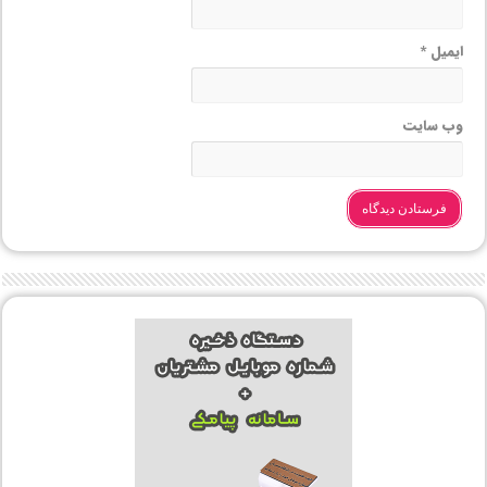
ایمیل
*
وب‌ سایت