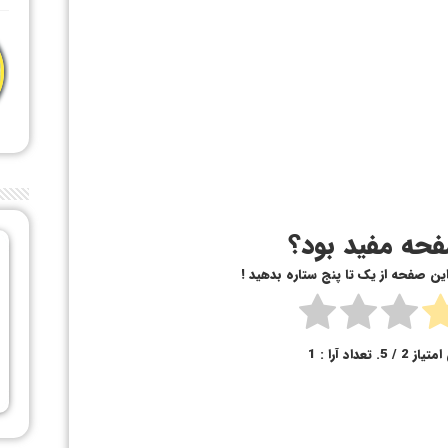
حه مفید بود؟
 این صفحه از یک تا پنج ستاره بدهید !
امتیاز
2
/ 5. تعداد آرا :
1