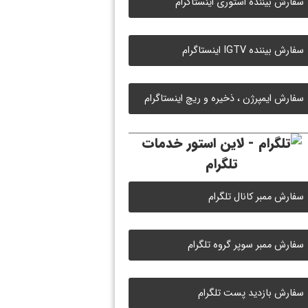
سفارش بیننده استوری اینستاگرام
سفارش بیننده IGTV اینستاگرام
سفارش ایمپرژن ، ذخیره و ریچ اینستاگرام
خدمات
تلگرام
سفارش ممبر کانال تلگرام
سفارش ممبر سوپر گروه تلگرام
سفارش بازدید پست تلگرام