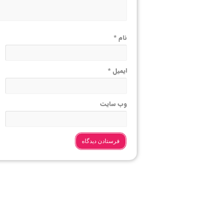
نام
*
ایمیل
*
وب‌ سایت