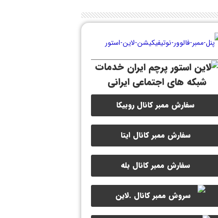
خدمات
شبکه های اجتماعی ایرانی
سفارش ممبر کانال روبیکا
سفارش ممبر کانال ایتا
سفارش ممبر کانال بله