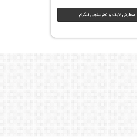
سفارش لایک و نظرسنجی تلگرام