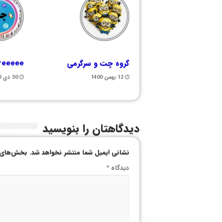
گروه چت و سرگرمی
freeeee
12 بهمن 1400
30 دی 1400
دیدگاهتان را بنویسید
نشانی ایمیل شما منتشر نخواهد شد.
بخش‌های م
دیدگاه
*