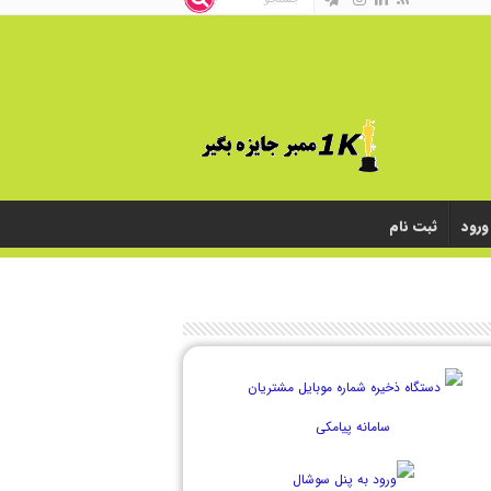
ورود
ثبت نام