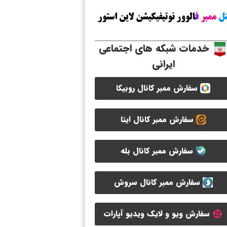
خدمات شبکه های اجتماعی
ایرانی
سفارش ممبر کانال روبیکا
سفارش ممبر کانال ایتا
سفارش ممبر کانال بله
سفارش ممبر کانال سروش
سفارش ویو و لایک ویدیو آپارات