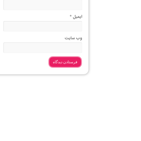
ایمیل
*
وب‌ سایت