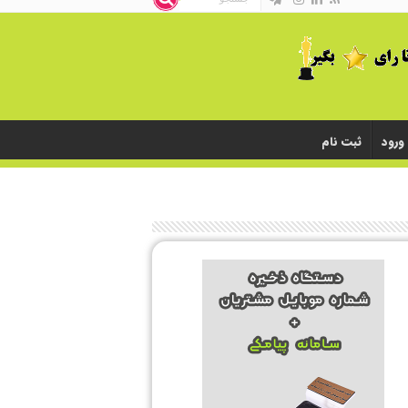
ورود
ثبت نام