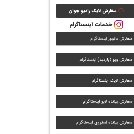
سفارش لایک رادیو جوان
خدمات اینستاگرام
سفارش فالوور اینستاگرام
سفارش ویو (بازدید) اینستاگرام
سفارش لایک اینستاگرام
سفارش بیننده لایو اینستاگرام
سفارش بیننده استوری اینستاگرام