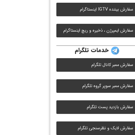
سفارش بیننده IGTV اینستاگرام
سفارش ایمپرژن ، ذخیره و ریچ اینستاگرام
خدمات تلگرام
سفارش ممبر کانال تلگرام
سفارش ممبر سوپر گروه تلگرام
سفارش بازدید پست تلگرام
سفارش لایک و نظرسنجی تلگرام