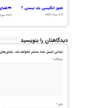
هنوز انگلیسی بلد نیستی ؟
☁️فضای 
5 مرداد 1401
29 مهر 1400
دیدگاهتان را بنویسید
نشانی ایمیل شما منتشر نخواهد شد.
بخش‌های م
دیدگاه
*
نام
*