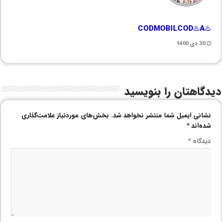
♨️CODMOBILCOD♨️A
30 دی 1400
دیدگاهتان را بنویسید
نشانی ایمیل شما منتشر نخواهد شد.
بخش‌های موردنیاز علامت‌گذاری
شده‌اند
*
دیدگاه
*