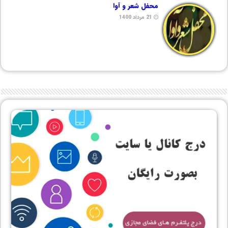
محفل شعر و آوا
21 مرداد 1400