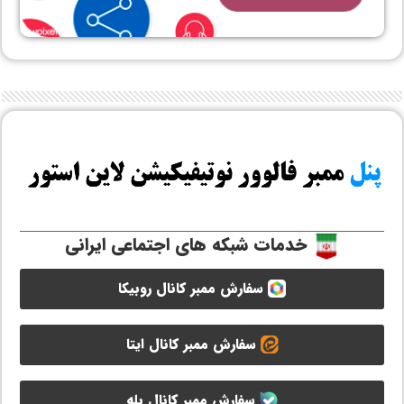
خدمات شبکه های اجتماعی ایرانی
سفارش ممبر کانال روبیکا
سفارش ممبر کانال ایتا
سفارش ممبر کانال بله