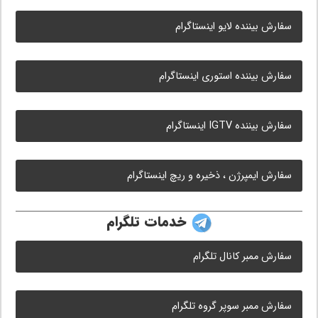
سفارش بیننده لایو اینستاگرام
سفارش بیننده استوری اینستاگرام
سفارش بیننده IGTV اینستاگرام
سفارش ایمپرژن ، ذخیره و ریچ اینستاگرام
خدمات تلگرام
سفارش ممبر کانال تلگرام
سفارش ممبر سوپر گروه تلگرام