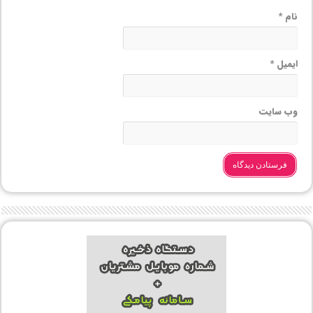
نام
*
ایمیل
*
وب‌ سایت