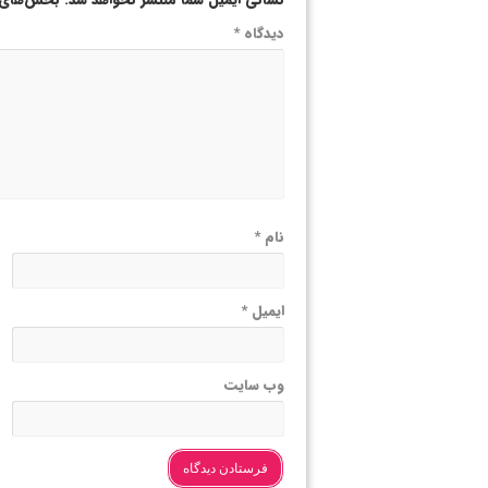
دیدگاه
*
نام
*
ایمیل
*
وب‌ سایت