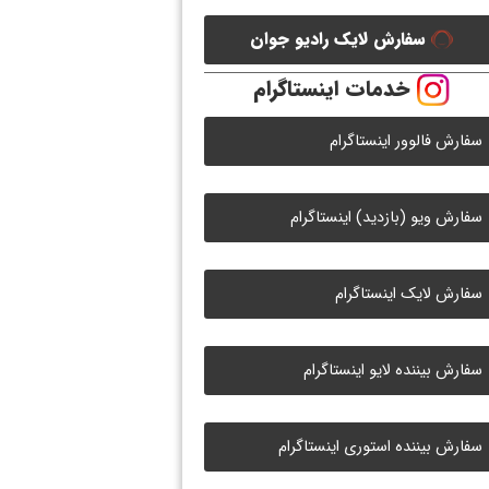
سفارش لایک رادیو جوان
خدمات اینستاگرام
سفارش فالوور اینستاگرام
سفارش ویو (بازدید) اینستاگرام
سفارش لایک اینستاگرام
سفارش بیننده لایو اینستاگرام
سفارش بیننده استوری اینستاگرام