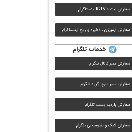
سفارش بیننده IGTV اینستاگرام
سفارش ایمپرژن ، ذخیره و ریچ اینستاگرام
خدمات تلگرام
سفارش ممبر کانال تلگرام
سفارش ممبر سوپر گروه تلگرام
سفارش بازدید پست تلگرام
سفارش لایک و نظرسنجی تلگرام