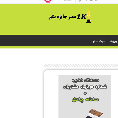
ورود
ثبت نام