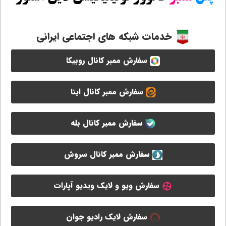
خدمات شبکه های اجتماعی ایرانی
سفارش ممبر کانال روبیکا
سفارش ممبر کانال ایتا
سفارش ممبر کانال بله
سفارش ممبر کانال سروش
سفارش ویو و لایک ویدیو آپارات
سفارش لایک رادیو جوان