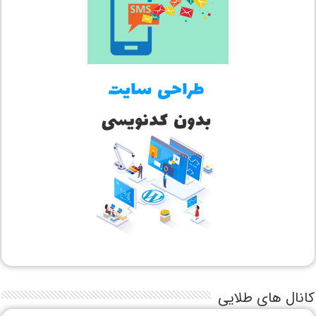
کانال های طلایی