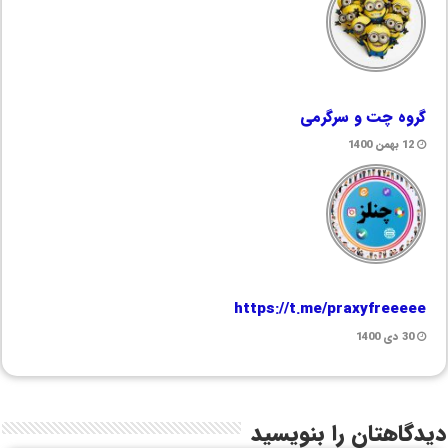
گروه چت و سرگرمی
12 بهمن 1400
https://t.me/praxyfreeeee
30 دی 1400
دیدگاهتان را بنویسید