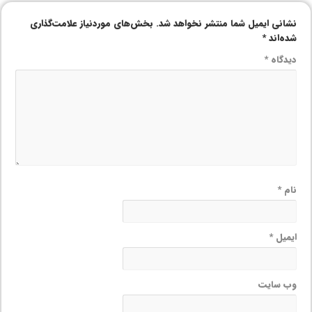
نشانی ایمیل شما منتشر نخواهد شد.
بخش‌های موردنیاز علامت‌گذاری
شده‌اند
*
دیدگاه
*
نام
*
ایمیل
*
وب‌ سایت