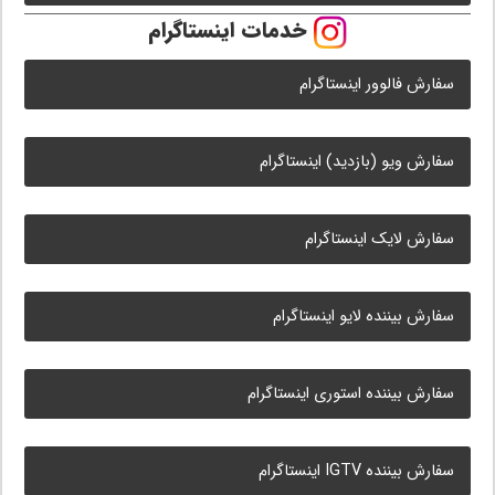
خدمات اینستاگرام
سفارش فالوور اینستاگرام
سفارش ویو (بازدید) اینستاگرام
سفارش لایک اینستاگرام
سفارش بیننده لایو اینستاگرام
سفارش بیننده استوری اینستاگرام
سفارش بیننده IGTV اینستاگرام