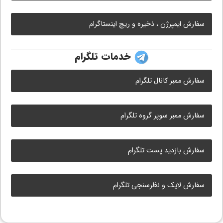
سفارش ایمپرژن ، ذخیره و ریچ اینستاگرام
خدمات تلگرام
سفارش ممبر کانال تلگرام
سفارش ممبر سوپر گروه تلگرام
سفارش بازدید پست تلگرام
سفارش لایک و نظرسنجی تلگرام