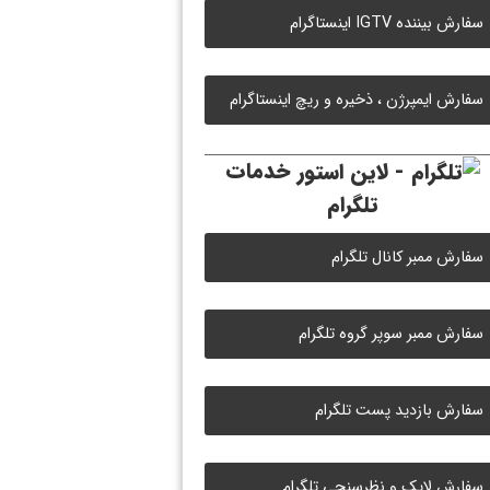
سفارش بیننده IGTV اینستاگرام
سفارش ایمپرژن ، ذخیره و ریچ اینستاگرام
خدمات
تلگرام
سفارش ممبر کانال تلگرام
سفارش ممبر سوپر گروه تلگرام
سفارش بازدید پست تلگرام
سفارش لایک و نظرسنجی تلگرام