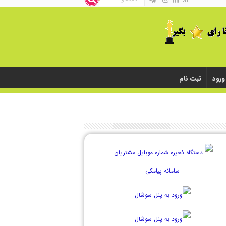
ورود
ثبت نام