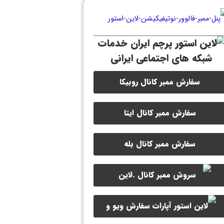
خدمات
شبکه های اجتماعی ایرانی
سفارش ممبر کانال روبیکا
سفارش ممبر کانال ایتا
سفارش ممبر کانال بله
سفارش ویو و
سفارش ممبر کانال سروش