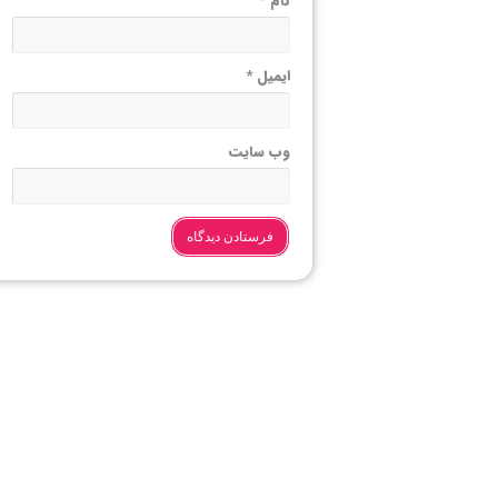
نام
*
ایمیل
*
وب‌ سایت