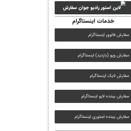
لایک ویدیو آپارات
سفارش
خدمات اینستاگرام
لایک رادیو جوان
سفارش فالوور اینستاگرام
سفارش ویو (بازدید) اینستاگرام
سفارش لایک اینستاگرام
سفارش بیننده لایو اینستاگرام
سفارش بیننده استوری اینستاگرام