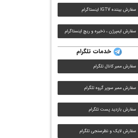
سفارش بیننده IGTV اینستاگرام
سفارش ایمپرژن ، ذخیره و ریچ اینستاگرام
خدمات تلگرام
سفارش ممبر کانال تلگرام
سفارش ممبر سوپر گروه تلگرام
سفارش بازدید پست تلگرام
سفارش لایک و نظرسنجی تلگرام