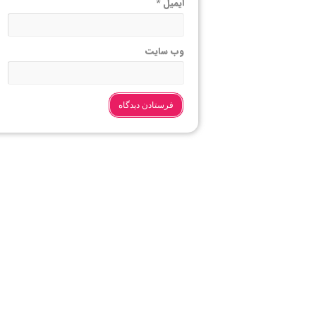
ایمیل
*
وب‌ سایت