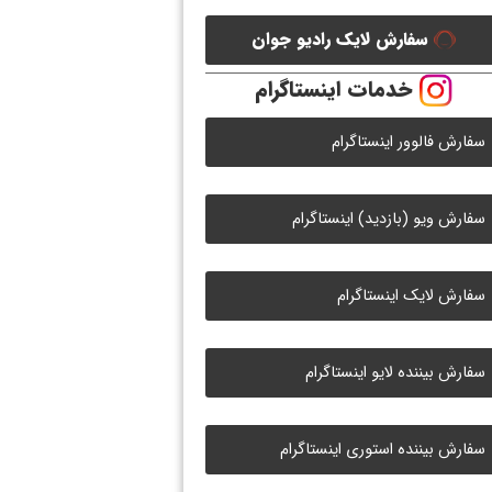
سفارش لایک رادیو جوان
خدمات اینستاگرام
سفارش فالوور اینستاگرام
سفارش ویو (بازدید) اینستاگرام
سفارش لایک اینستاگرام
سفارش بیننده لایو اینستاگرام
سفارش بیننده استوری اینستاگرام