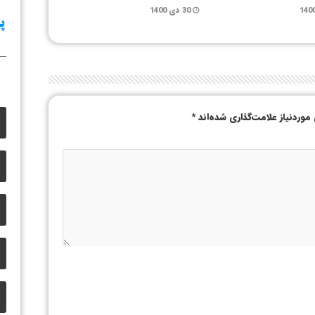
30 دی 1400
وردنیاز علامت‌گذاری شده‌اند
*