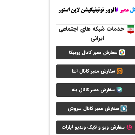
خدمات شبکه های اجتماعی
ایرانی
سفارش ممبر کانال روبیکا
سفارش ممبر کانال ایتا
سفارش ممبر کانال بله
سفارش ممبر کانال سروش
سفارش ویو و لایک ویدیو آپارات