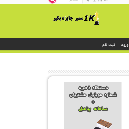
ورود
ثبت نام