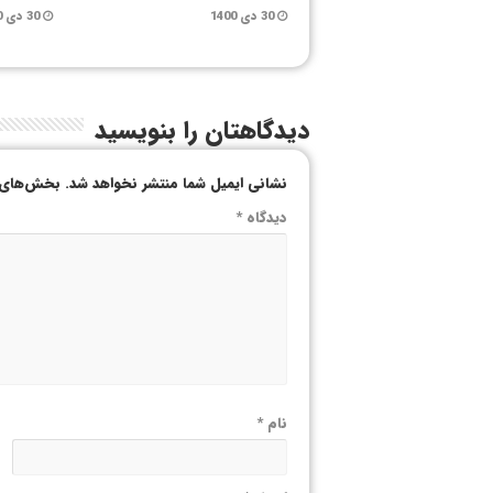
30 دی 1400
30 دی 1400
دیدگاهتان را بنویسید
نشانی ایمیل شما منتشر نخواهد شد.
بخش‌های م
دیدگاه
*
نام
*