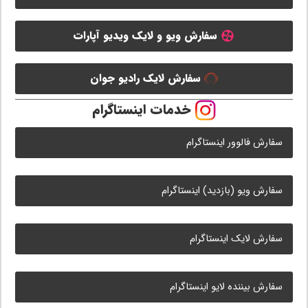
سفارش ویو و لایک ویدیو آپارات
سفارش لایک رادیو جوان
خدمات اینستاگرام
سفارش فالوور اینستاگرام
سفارش ویو (بازدید) اینستاگرام
سفارش لایک اینستاگرام
سفارش بیننده لایو اینستاگرام