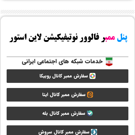
خدمات شبکه های اجتماعی ایرانی
سفارش ممبر کانال روبیکا
سفارش ممبر کانال ایتا
سفارش ممبر کانال بله
سفارش ممبر کانال سروش