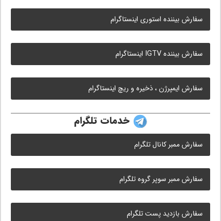
سفارش بیننده استوری اینستاگرام
سفارش بیننده IGTV اینستاگرام
سفارش ایمپرژن ، ذخیره و ریچ اینستاگرام
خدمات تلگرام
سفارش ممبر کانال تلگرام
سفارش ممبر سوپر گروه تلگرام
سفارش بازدید پست تلگرام