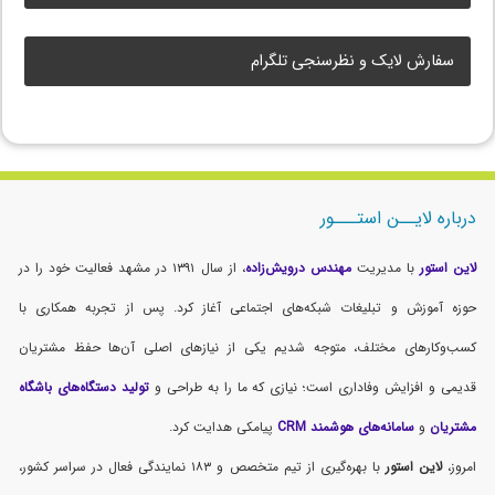
سفارش لایک و نظرسنجی تلگرام