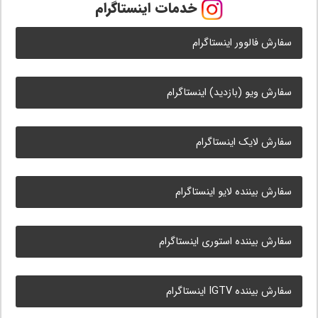
خدمات اینستاگرام
سفارش فالوور اینستاگرام
سفارش ویو (بازدید) اینستاگرام
سفارش لایک اینستاگرام
سفارش بیننده لایو اینستاگرام
سفارش بیننده استوری اینستاگرام
سفارش بیننده IGTV اینستاگرام