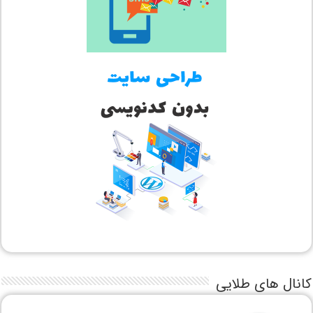
کانال های طلایی