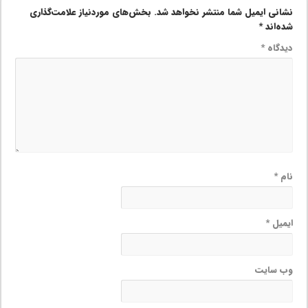
نشانی ایمیل شما منتشر نخواهد شد.
بخش‌های موردنیاز علامت‌گذاری
شده‌اند
*
دیدگاه
*
نام
*
ایمیل
*
وب‌ سایت