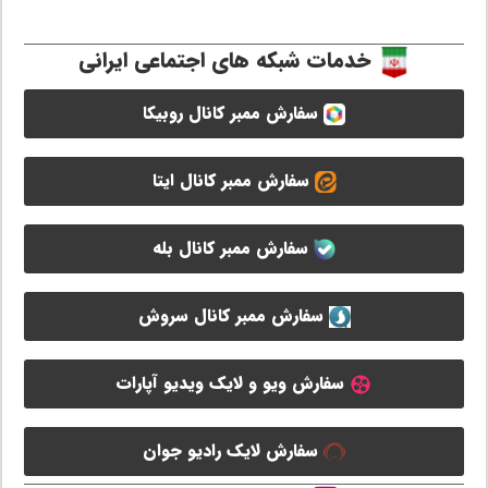
خدمات شبکه های اجتماعی ایرانی
سفارش ممبر کانال روبیکا
سفارش ممبر کانال ایتا
سفارش ممبر کانال بله
سفارش ممبر کانال سروش
سفارش ویو و لایک ویدیو آپارات
سفارش لایک رادیو جوان