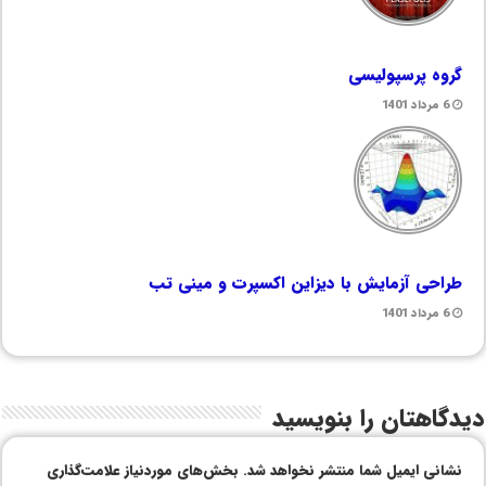
گروه پرسپولیسی
6 مرداد 1401
طراحی آزمایش با دیزاین اکسپرت و مینی تب
6 مرداد 1401
دیدگاهتان را بنویسید
نشانی ایمیل شما منتشر نخواهد شد.
بخش‌های موردنیاز علامت‌گذاری