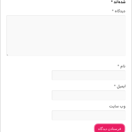
شده‌اند
*
دیدگاه
*
نام
*
ایمیل
*
وب‌ سایت