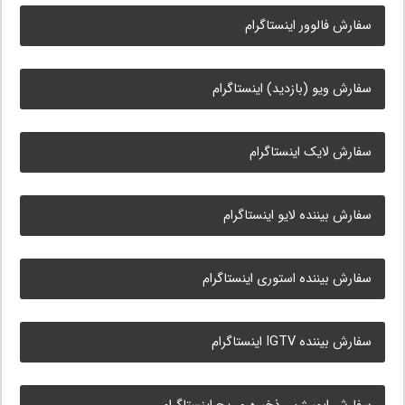
سفارش فالوور اینستاگرام
سفارش ویو (بازدید) اینستاگرام
سفارش لایک اینستاگرام
سفارش بیننده لایو اینستاگرام
سفارش بیننده استوری اینستاگرام
سفارش بیننده IGTV اینستاگرام