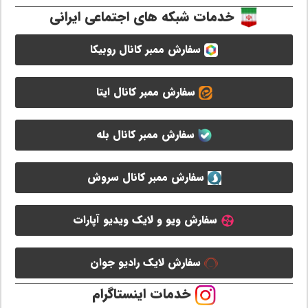
خدمات شبکه های اجتماعی ایرانی
سفارش ممبر کانال روبیکا
سفارش ممبر کانال ایتا
سفارش ممبر کانال بله
سفارش ممبر کانال سروش
سفارش ویو و لایک ویدیو آپارات
سفارش لایک رادیو جوان
خدمات اینستاگرام