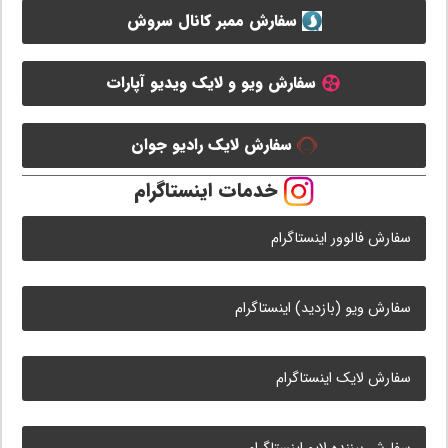
سفارش ممبر کانال سروش
سفارش ویو و لایک ویدیو آپارات
سفارش لایک رادیو جوان
خدمات اینستاگرام
سفارش فالوور اینستاگرام
سفارش ویو (بازدید) اینستاگرام
سفارش لایک اینستاگرام