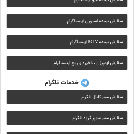
سفارش بیننده لایو اینستاگرام
سفارش بیننده استوری اینستاگرام
سفارش بیننده IGTV اینستاگرام
سفارش ایمپرژن ، ذخیره و ریچ اینستاگرام
خدمات تلگرام
سفارش ممبر کانال تلگرام
سفارش ممبر سوپر گروه تلگرام