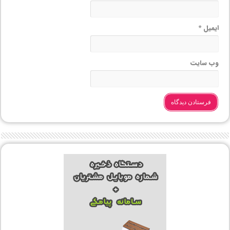
ایمیل
*
وب‌ سایت