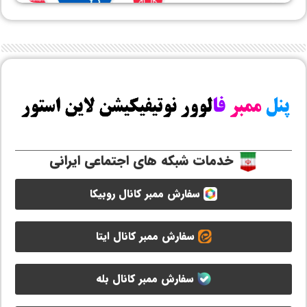
خدمات شبکه های اجتماعی ایرانی
سفارش ممبر کانال روبیکا
سفارش ممبر کانال ایتا
سفارش ممبر کانال بله