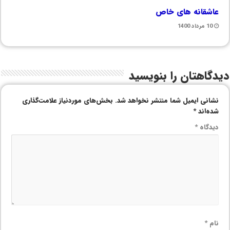
عاشقانه های خاص
10 مرداد 1400
دیدگاهتان را بنویسید
نشانی ایمیل شما منتشر نخواهد شد.
بخش‌های موردنیاز علامت‌گذاری
شده‌اند
*
دیدگاه
*
نام
*