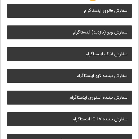
سفارش فالوور اینستاگرام
سفارش ویو (بازدید) اینستاگرام
سفارش لایک اینستاگرام
سفارش بیننده لایو اینستاگرام
سفارش بیننده استوری اینستاگرام
سفارش بیننده IGTV اینستاگرام