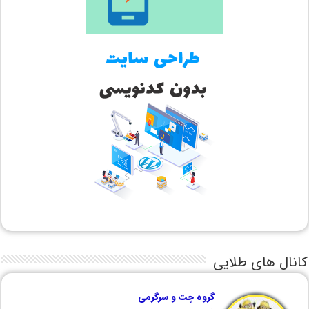
کانال های طلایی
گروه چت و سرگرمی