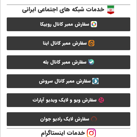
خدمات شبکه های اجتماعی ایرانی
سفارش ممبر کانال روبیکا
سفارش ممبر کانال ایتا
سفارش ممبر کانال بله
سفارش ممبر کانال سروش
سفارش ویو و لایک ویدیو آپارات
سفارش لایک رادیو جوان
خدمات اینستاگرام