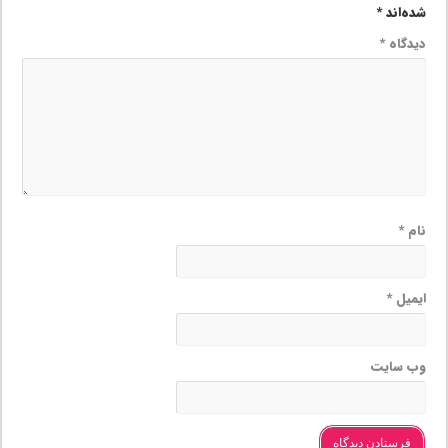
شده‌اند
*
دیدگاه
*
نام
*
ایمیل
*
وب‌ سایت