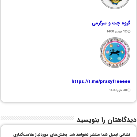
گروه چت و سرگرمی
12 بهمن 1400
https://t.me/praxyfreeeee
30 دی 1400
دیدگاهتان را بنویسید
نشانی ایمیل شما منتشر نخواهد شد.
بخش‌های موردنیاز علامت‌گذاری