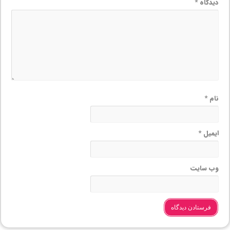
دیدگاه
*
نام
*
ایمیل
*
وب‌ سایت