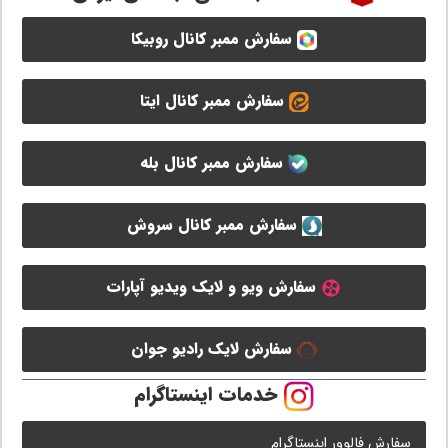
سفارش ممبر کانال روبیکا
سفارش ممبر کانال ایتا
سفارش ممبر کانال بله
سفارش ممبر کانال سروش
سفارش ویو و لایک ویدیو آپارات
سفارش لایک رادیو جوان
خدمات اینستاگرام
سفارش فالوور اینستاگرام