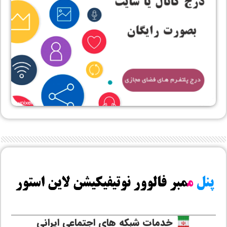
خدمات شبکه های اجتماعی ایرانی