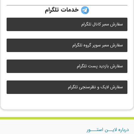
خدمات تلگرام
سفارش ممبر کانال تلگرام
سفارش ممبر سوپر گروه تلگرام
سفارش بازدید پست تلگرام
سفارش لایک و نظرسنجی تلگرام