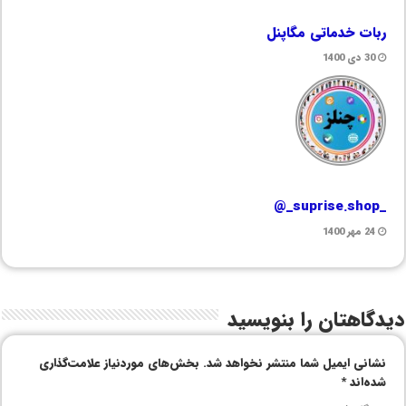
ربات خدماتی مگاپنل
30 دی 1400
_suprise.shop_@
24 مهر 1400
دیدگاهتان را بنویسید
نشانی ایمیل شما منتشر نخواهد شد.
بخش‌های موردنیاز علامت‌گذاری
شده‌اند
*