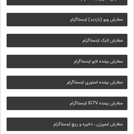
سفارش ویو (بازدید) اینستاگرام
سفارش لایک اینستاگرام
سفارش بیننده لایو اینستاگرام
سفارش بیننده استوری اینستاگرام
سفارش بیننده IGTV اینستاگرام
سفارش ایمپرژن ، ذخیره و ریچ اینستاگرام