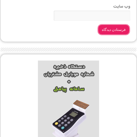
وب‌ سایت