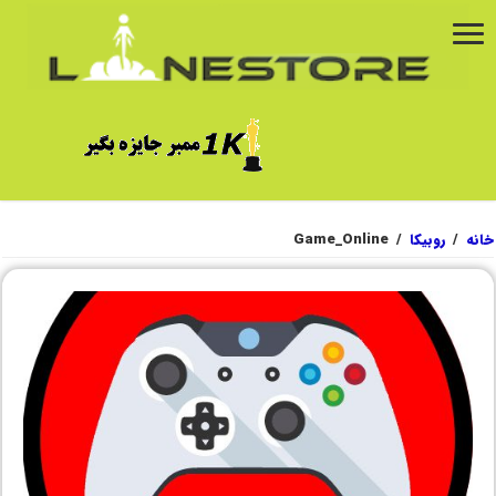
خانه
/
روبیکا
/
Game_Online