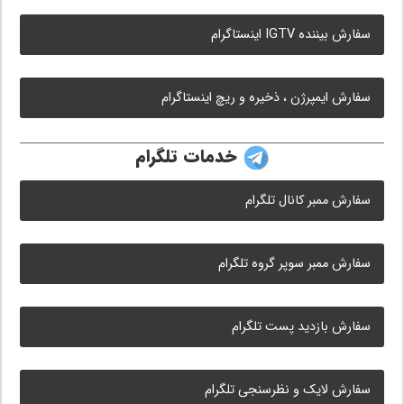
سفارش بیننده IGTV اینستاگرام
سفارش ایمپرژن ، ذخیره و ریچ اینستاگرام
خدمات تلگرام
سفارش ممبر کانال تلگرام
سفارش ممبر سوپر گروه تلگرام
سفارش بازدید پست تلگرام
سفارش لایک و نظرسنجی تلگرام