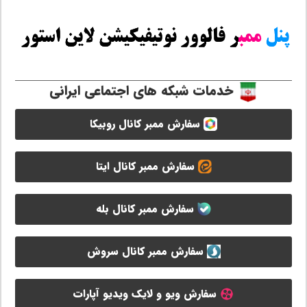
خدمات شبکه های اجتماعی ایرانی
سفارش ممبر کانال روبیکا
سفارش ممبر کانال ایتا
سفارش ممبر کانال بله
سفارش ممبر کانال سروش
سفارش ویو و لایک ویدیو آپارات