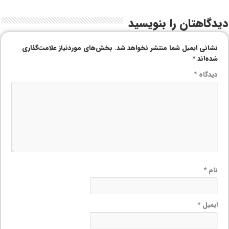
دیدگاهتان را بنویسید
نشانی ایمیل شما منتشر نخواهد شد.
بخش‌های موردنیاز علامت‌گذاری
شده‌اند
*
دیدگاه
*
نام
*
ایمیل
*