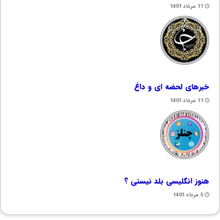
11 مرداد 1401
خبرهای لحضه ای و داغ
11 مرداد 1401
هنوز انگلیسی بلد نیستی ؟
5 مرداد 1401