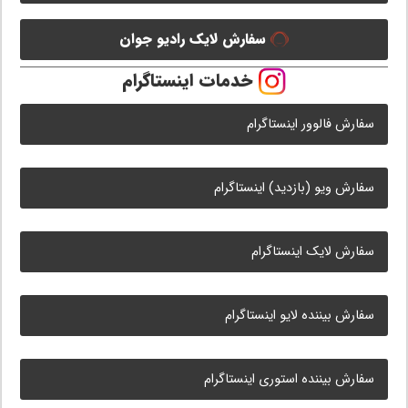
سفارش لایک رادیو جوان
خدمات اینستاگرام
سفارش فالوور اینستاگرام
سفارش ویو (بازدید) اینستاگرام
سفارش لایک اینستاگرام
سفارش بیننده لایو اینستاگرام
سفارش بیننده استوری اینستاگرام