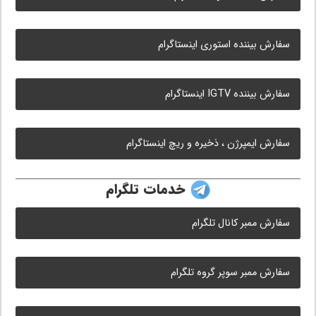
سفارش بیننده استوری اینستاگرام
سفارش بیننده IGTV اینستاگرام
سفارش ایمپرژن ، ذخیره و ریچ اینستاگرام
خدمات تلگرام
سفارش ممبر کانال تلگرام
سفارش ممبر سوپر گروه تلگرام