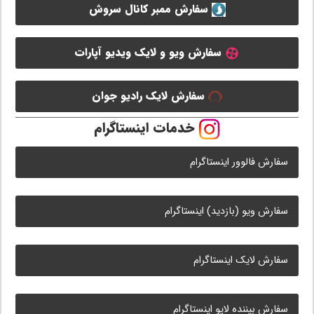
سفارش ممبر کانال سروش
سفارش ویو و لایک ویدیو آپارات
سفارش لایک رادیو جوان
خدمات اینستاگرام
سفارش فالوور اینستاگرام
سفارش ویو (بازدید) اینستاگرام
سفارش لایک اینستاگرام
سفارش بیننده لایو اینستاگرام