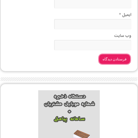
ایمیل
*
وب‌ سایت