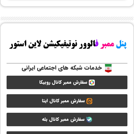
خدمات شبکه های اجتماعی ایرانی
سفارش ممبر کانال روبیکا
سفارش ممبر کانال ایتا
سفارش ممبر کانال بله