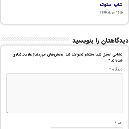
شاپ استوک
16 مرداد 1399
دیدگاهتان را بنویسید
نشانی ایمیل شما منتشر نخواهد شد.
بخش‌های موردنیاز علامت‌گذاری
شده‌اند
*
دیدگاه
*
نام
*