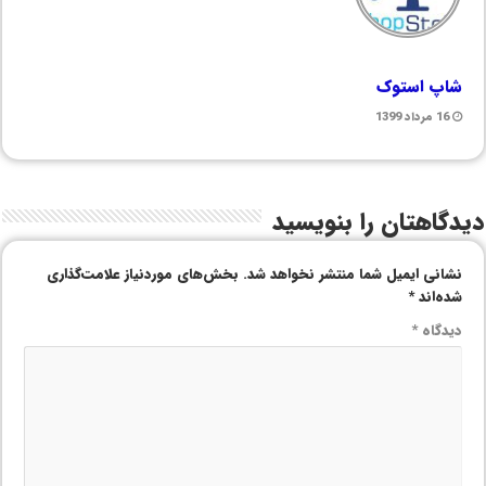
شاپ استوک
16 مرداد 1399
دیدگاهتان را بنویسید
نشانی ایمیل شما منتشر نخواهد شد.
بخش‌های موردنیاز علامت‌گذاری
شده‌اند
*
دیدگاه
*