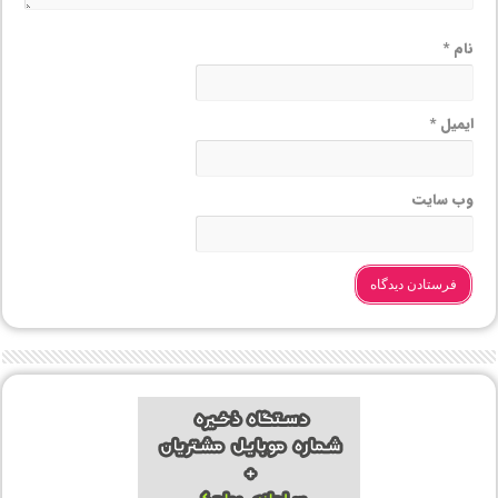
نام
*
ایمیل
*
وب‌ سایت