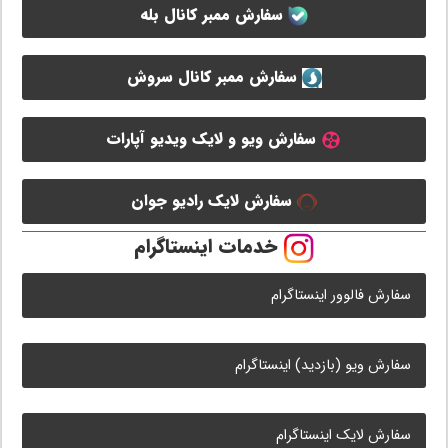
سفارش ممبر کانال بله
سفارش ممبر کانال سروش
سفارش ویو و لایک ویدیو آپارات
سفارش لایک رادیو جوان
خدمات اینستاگرام
سفارش فالوور اینستاگرام
سفارش ویو (بازدید) اینستاگرام
سفارش لایک اینستاگرام