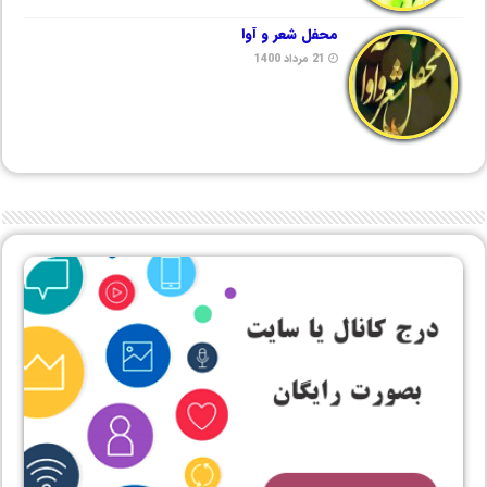
محفل شعر و آوا
21 مرداد 1400