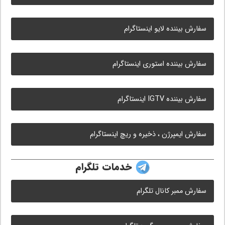
سفارش بیننده لایو اینستاگرام
سفارش بیننده استوری اینستاگرام
سفارش بیننده IGTV اینستاگرام
سفارش ایمپرژن ، ذخیره و ریچ اینستاگرام
خدمات تلگرام
سفارش ممبر کانال تلگرام