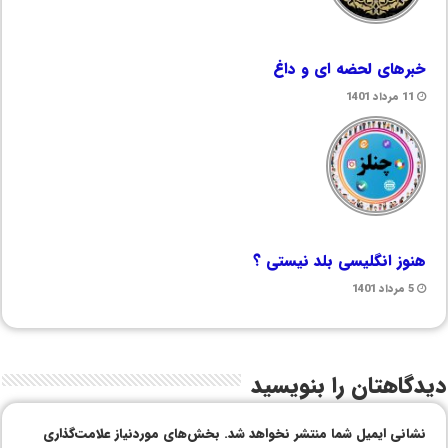
خبرهای لحضه ای و داغ
11 مرداد 1401
هنوز انگلیسی بلد نیستی ؟
5 مرداد 1401
دیدگاهتان را بنویسید
نشانی ایمیل شما منتشر نخواهد شد.
بخش‌های موردنیاز علامت‌گذاری