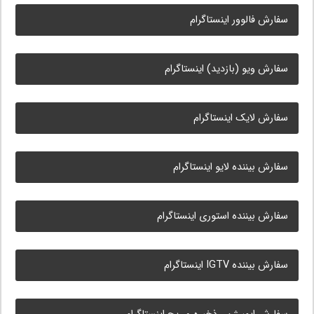
سفارش فالوور اینستاگرام
سفارش ویو (بازدید) اینستاگرام
سفارش لایک اینستاگرام
سفارش بیننده لایو اینستاگرام
سفارش بیننده استوری اینستاگرام
سفارش بیننده IGTV اینستاگرام