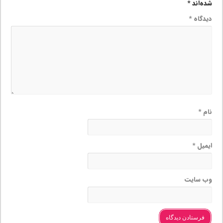
شده‌اند
*
دیدگاه
*
نام
*
ایمیل
*
وب‌ سایت