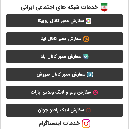
خدمات شبکه های اجتماعی ایرانی
سفارش ممبر کانال روبیکا
سفارش ممبر کانال ایتا
سفارش ممبر کانال بله
سفارش ممبر کانال سروش
سفارش ویو و لایک ویدیو آپارات
سفارش لایک رادیو جوان
خدمات اینستاگرام