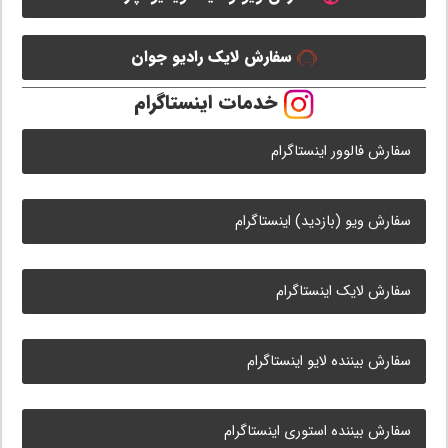
سفارش لایک رادیو جوان
خدمات اینستاگرام
سفارش فالوور اینستاگرام
سفارش ویو (بازدید) اینستاگرام
سفارش لایک اینستاگرام
سفارش بیننده لایو اینستاگرام
سفارش بیننده استوری اینستاگرام