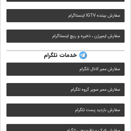
سفارش بیننده IGTV اینستاگرام
سفارش ایمپرژن ، ذخیره و ریچ اینستاگرام
خدمات تلگرام
سفارش ممبر کانال تلگرام
سفارش ممبر سوپر گروه تلگرام
سفارش بازدید پست تلگرام
سفارش لایک و نظرسنجی تلگرام