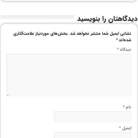
دیدگاهتان را بنویسید
نشانی ایمیل شما منتشر نخواهد شد.
بخش‌های موردنیاز علامت‌گذاری
شده‌اند
*
دیدگاه
*
نام
*
ایمیل
*