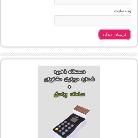
وب‌ سایت