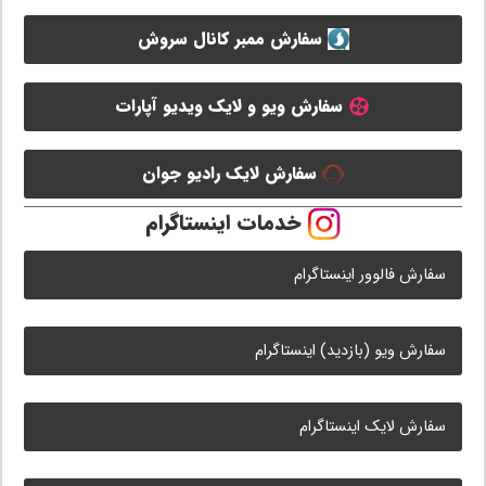
سفارش ممبر کانال سروش
سفارش ویو و لایک ویدیو آپارات
سفارش لایک رادیو جوان
خدمات اینستاگرام
سفارش فالوور اینستاگرام
سفارش ویو (بازدید) اینستاگرام
سفارش لایک اینستاگرام