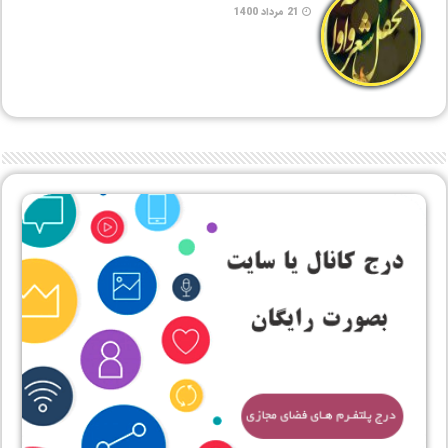
21 مرداد 1400