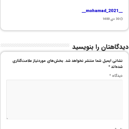
__mohamad_2021__
30 دی 1400
دیدگاهتان را بنویسید
نشانی ایمیل شما منتشر نخواهد شد.
بخش‌های موردنیاز علامت‌گذاری
شده‌اند
*
دیدگاه
*