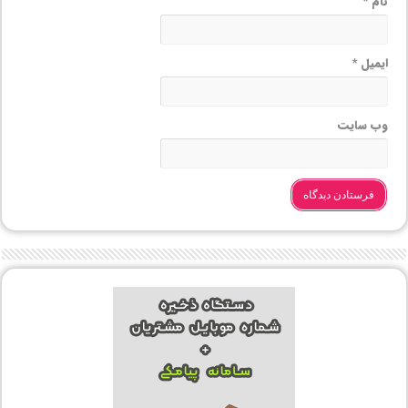
نام
*
ایمیل
*
وب‌ سایت