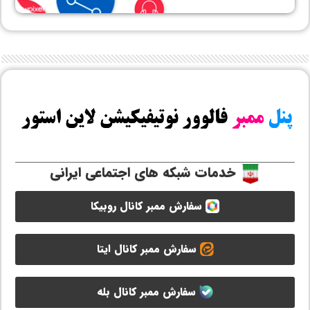
خدمات شبکه های اجتماعی ایرانی
سفارش ممبر کانال روبیکا
سفارش ممبر کانال ایتا
سفارش ممبر کانال بله