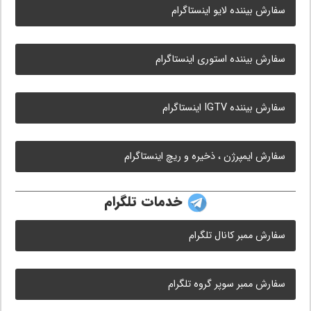
سفارش بیننده لایو اینستاگرام
سفارش بیننده استوری اینستاگرام
سفارش بیننده IGTV اینستاگرام
سفارش ایمپرژن ، ذخیره و ریچ اینستاگرام
خدمات تلگرام
سفارش ممبر کانال تلگرام
سفارش ممبر سوپر گروه تلگرام