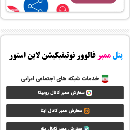
خدمات شبکه های اجتماعی ایرانی
سفارش ممبر کانال روبیکا
سفارش ممبر کانال ایتا
سفارش ممبر کانال بله