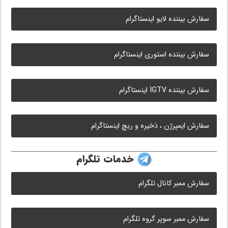
سفارش بیننده لایو اینستاگرام
سفارش بیننده استوری اینستاگرام
سفارش بیننده IGTV اینستاگرام
سفارش ایمپرژن ، ذخیره و ریچ اینستاگرام
خدمات تلگرام
سفارش ممبر کانال تلگرام
سفارش ممبر سوپر گروه تلگرام