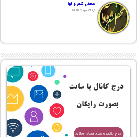
محفل شعر و آوا
21 مرداد 1400