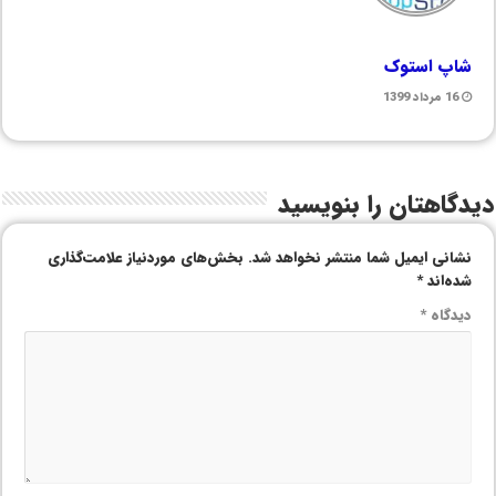
شاپ استوک
16 مرداد 1399
دیدگاهتان را بنویسید
نشانی ایمیل شما منتشر نخواهد شد.
بخش‌های موردنیاز علامت‌گذاری
شده‌اند
*
دیدگاه
*