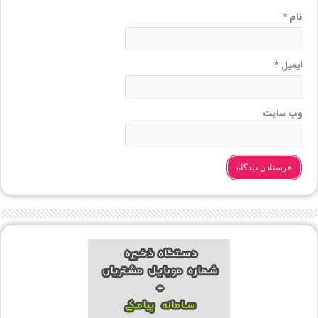
نام
*
ایمیل
*
وب‌ سایت