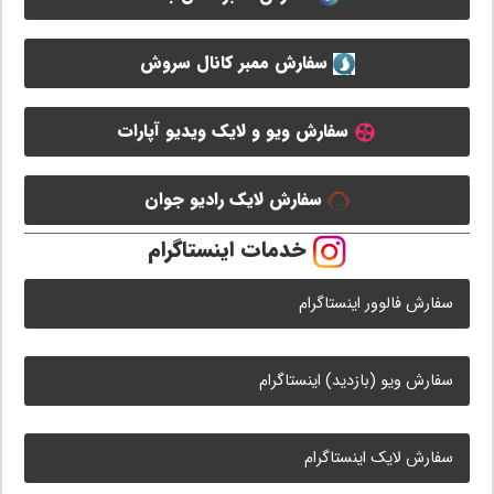
سفارش ممبر کانال سروش
سفارش ویو و لایک ویدیو آپارات
سفارش لایک رادیو جوان
خدمات اینستاگرام
سفارش فالوور اینستاگرام
سفارش ویو (بازدید) اینستاگرام
سفارش لایک اینستاگرام