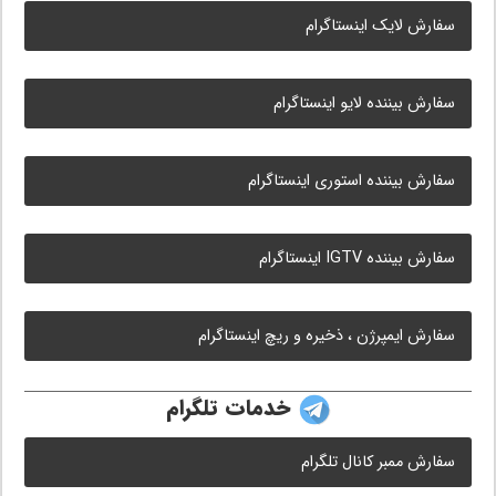
سفارش لایک اینستاگرام
سفارش بیننده لایو اینستاگرام
سفارش بیننده استوری اینستاگرام
سفارش بیننده IGTV اینستاگرام
سفارش ایمپرژن ، ذخیره و ریچ اینستاگرام
خدمات تلگرام
سفارش ممبر کانال تلگرام