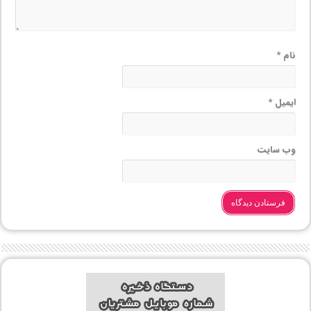
نام
*
ایمیل
*
وب‌ سایت