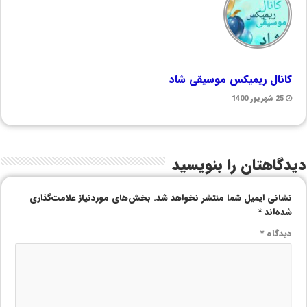
کانال ریمیکس موسیقی شاد
25 شهریور 1400
دیدگاهتان را بنویسید
نشانی ایمیل شما منتشر نخواهد شد.
بخش‌های موردنیاز علامت‌گذاری
شده‌اند
*
دیدگاه
*