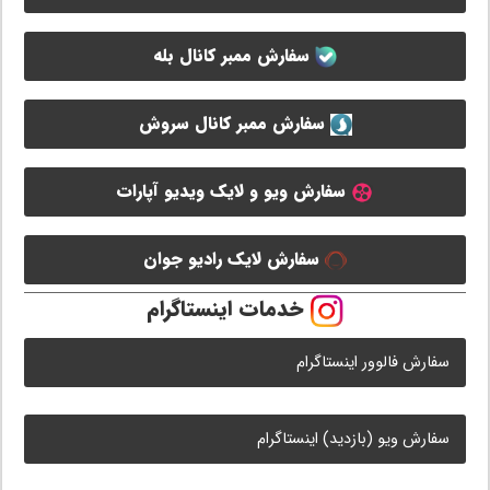
سفارش ممبر کانال بله
سفارش ممبر کانال سروش
سفارش ویو و لایک ویدیو آپارات
سفارش لایک رادیو جوان
خدمات اینستاگرام
سفارش فالوور اینستاگرام
سفارش ویو (بازدید) اینستاگرام