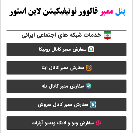
خدمات شبکه های اجتماعی ایرانی
سفارش ممبر کانال روبیکا
سفارش ممبر کانال ایتا
سفارش ممبر کانال بله
سفارش ممبر کانال سروش
سفارش ویو و لایک ویدیو آپارات