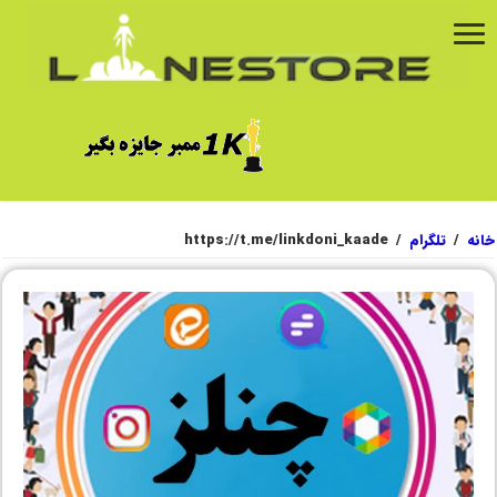
خانه
/
تلگرام
/
https://t.me/linkdoni_kaade