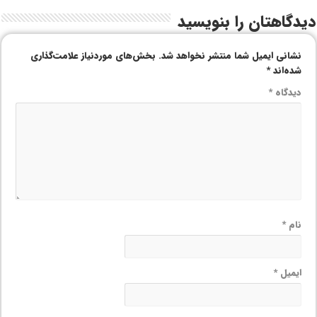
دیدگاهتان را بنویسید
نشانی ایمیل شما منتشر نخواهد شد.
بخش‌های موردنیاز علامت‌گذاری
شده‌اند
*
دیدگاه
*
نام
*
ایمیل
*