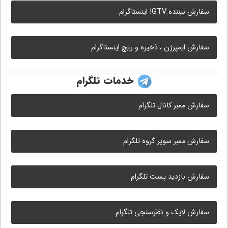
سفارش بیننده IGTV اینستاگرام
سفارش ایمپرژن ، ذخیره و ریچ اینستاگرام
خدمات تلگرام
سفارش ممبر کانال تلگرام
سفارش ممبر سوپر گروه تلگرام
سفارش بازدید پست تلگرام
سفارش لایک و نظرسنجی تلگرام