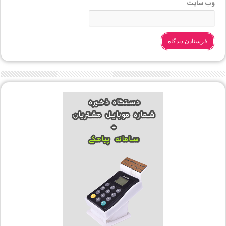
وب‌ سایت