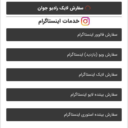
سفارش لایک رادیو جوان
خدمات اینستاگرام
سفارش فالوور اینستاگرام
سفارش ویو (بازدید) اینستاگرام
سفارش لایک اینستاگرام
سفارش بیننده لایو اینستاگرام
سفارش بیننده استوری اینستاگرام