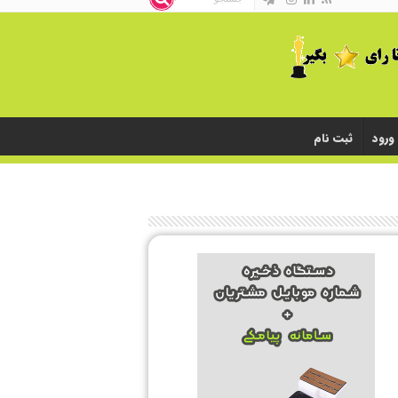
ورود
ثبت نام