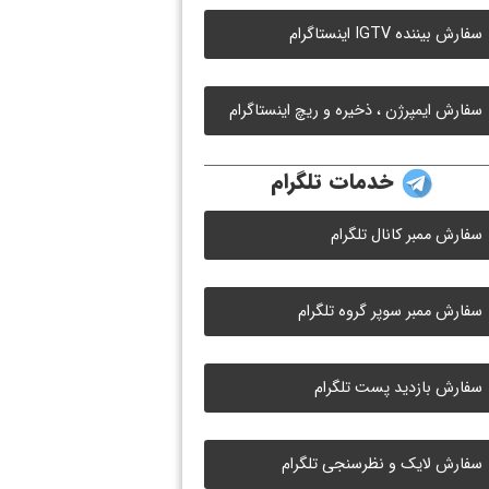
سفارش بیننده IGTV اینستاگرام
سفارش ایمپرژن ، ذخیره و ریچ اینستاگرام
خدمات تلگرام
سفارش ممبر کانال تلگرام
سفارش ممبر سوپر گروه تلگرام
سفارش بازدید پست تلگرام
سفارش لایک و نظرسنجی تلگرام