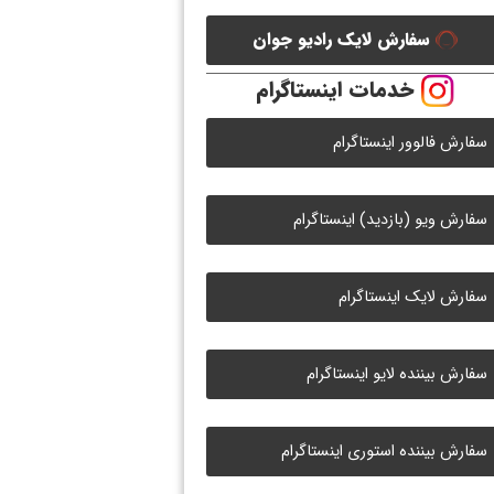
سفارش لایک رادیو جوان
خدمات اینستاگرام
سفارش فالوور اینستاگرام
سفارش ویو (بازدید) اینستاگرام
سفارش لایک اینستاگرام
سفارش بیننده لایو اینستاگرام
سفارش بیننده استوری اینستاگرام