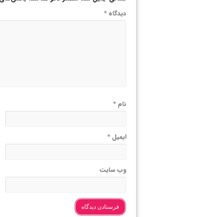
دیدگاه
*
نام
*
ایمیل
*
وب‌ سایت