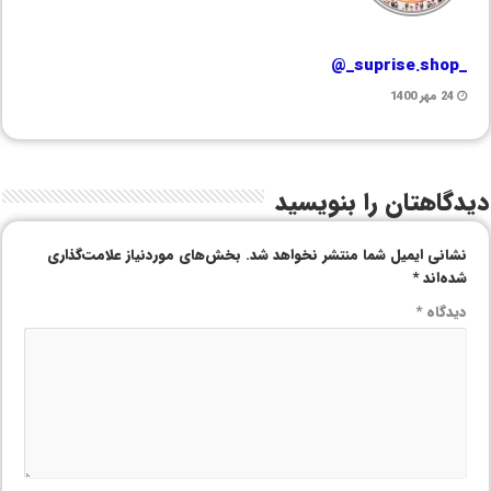
_suprise.shop_@
24 مهر 1400
دیدگاهتان را بنویسید
نشانی ایمیل شما منتشر نخواهد شد.
بخش‌های موردنیاز علامت‌گذاری
شده‌اند
*
دیدگاه
*