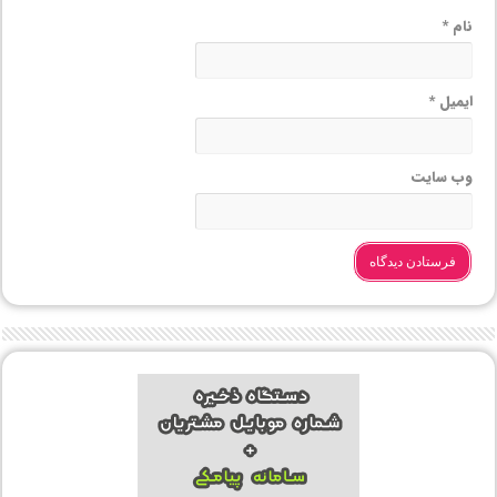
نام
*
ایمیل
*
وب‌ سایت