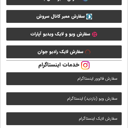
سفارش ممبر کانال سروش
سفارش ویو و لایک ویدیو آپارات
سفارش لایک رادیو جوان
خدمات اینستاگرام
سفارش فالوور اینستاگرام
سفارش ویو (بازدید) اینستاگرام
سفارش لایک اینستاگرام