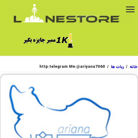
خانه
/
ربات ها
/
http:telegram Me:@ariyana7060