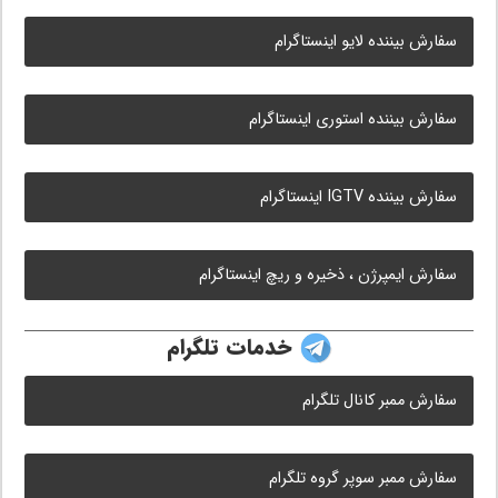
سفارش بیننده لایو اینستاگرام
سفارش بیننده استوری اینستاگرام
سفارش بیننده IGTV اینستاگرام
سفارش ایمپرژن ، ذخیره و ریچ اینستاگرام
خدمات تلگرام
سفارش ممبر کانال تلگرام
سفارش ممبر سوپر گروه تلگرام