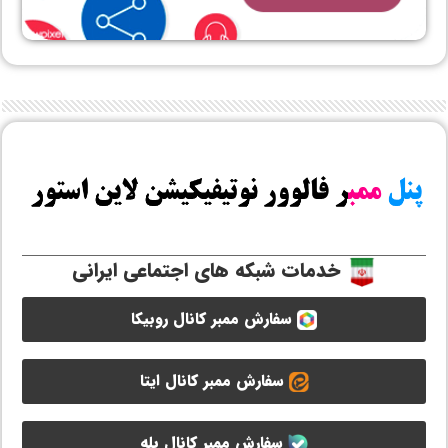
خدمات شبکه های اجتماعی ایرانی
سفارش ممبر کانال روبیکا
سفارش ممبر کانال ایتا
سفارش ممبر کانال بله