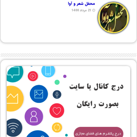
محفل شعر و آوا
21 مرداد 1400