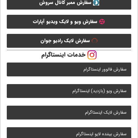
سفارش ممبر کانال سروش
سفارش ویو و لایک ویدیو آپارات
سفارش لایک رادیو جوان
خدمات اینستاگرام
سفارش فالوور اینستاگرام
سفارش ویو (بازدید) اینستاگرام
سفارش لایک اینستاگرام
سفارش بیننده لایو اینستاگرام