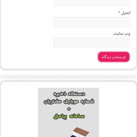
ایمیل
*
وب‌ سایت