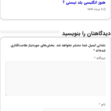
هنوز انگلیسی بلد نیستی ؟
5 مرداد 1401
دیدگاهتان را بنویسید
نشانی ایمیل شما منتشر نخواهد شد.
بخش‌های موردنیاز علامت‌گذاری
شده‌اند
*
دیدگاه
*
نام
*