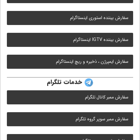
سفارش بیننده استوری اینستاگرام
سفارش بیننده IGTV اینستاگرام
سفارش ایمپرژن ، ذخیره و ریچ اینستاگرام
خدمات تلگرام
سفارش ممبر کانال تلگرام
سفارش ممبر سوپر گروه تلگرام