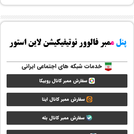
خدمات شبکه های اجتماعی ایرانی
سفارش ممبر کانال روبیکا
سفارش ممبر کانال ایتا
سفارش ممبر کانال بله