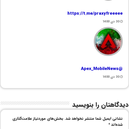
https://t.me/praxyfreeeee
30 دی 1400
@Apex_MobileNews
30 دی 1400
دیدگاهتان را بنویسید
نشانی ایمیل شما منتشر نخواهد شد.
بخش‌های موردنیاز علامت‌گذاری
شده‌اند
*