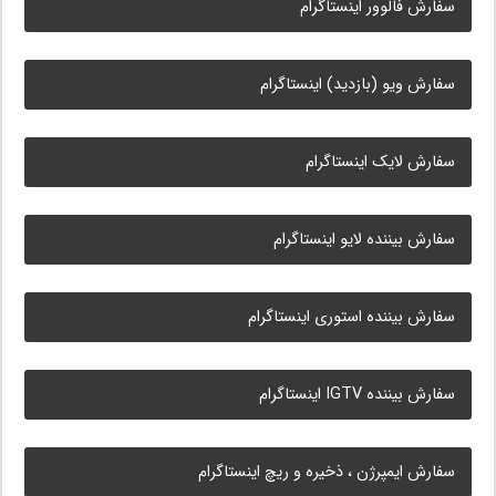
سفارش فالوور اینستاگرام
سفارش ویو (بازدید) اینستاگرام
سفارش لایک اینستاگرام
سفارش بیننده لایو اینستاگرام
سفارش بیننده استوری اینستاگرام
سفارش بیننده IGTV اینستاگرام
سفارش ایمپرژن ، ذخیره و ریچ اینستاگرام