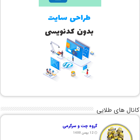
کانال های طلایی
گروه چت و سرگرمی
12 بهمن 1400