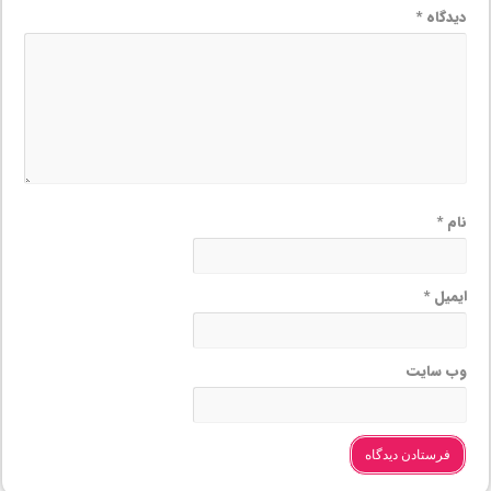
دیدگاه
*
نام
*
ایمیل
*
وب‌ سایت