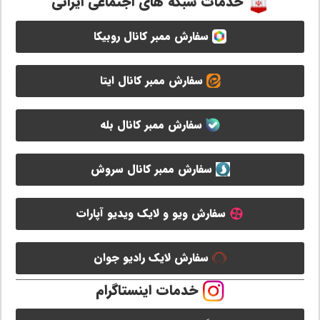
خدمات شبکه های اجتماعی ایرانی
سفارش ممبر کانال روبیکا
سفارش ممبر کانال ایتا
سفارش ممبر کانال بله
سفارش ممبر کانال سروش
سفارش ویو و لایک ویدیو آپارات
سفارش لایک رادیو جوان
خدمات اینستاگرام