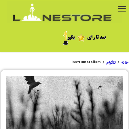
خانه
/
تلگرام
/
instrumetalism