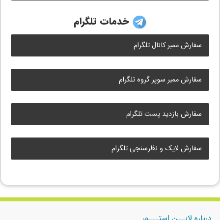
خدمات تلگرام
سفارش ممبر کانال تلگرام
سفارش ممبر سوپر گروه تلگرام
سفارش بازدید پست تلگرام
سفارش لایک و نظرسنجی تلگرام