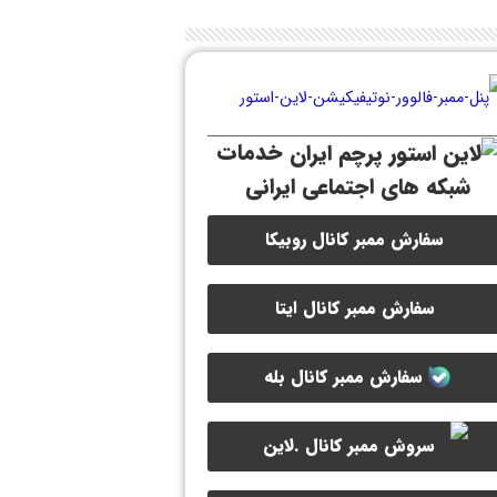
خدمات
شبکه های اجتماعی ایرانی
سفارش ممبر کانال روبیکا
سفارش ممبر کانال ایتا
سفارش ممبر کانال بله