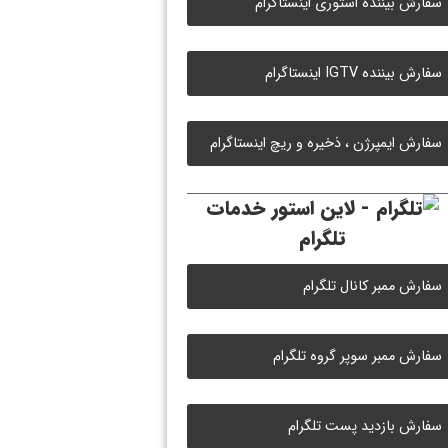
سفارش بیننده استوری اینستاگرام
سفارش بیننده IGTV اینستاگرام
سفارش ایمپرژن ، ذخیره و ریچ اینستاگرام
خدمات
تلگرام
سفارش ممبر کانال تلگرام
سفارش ممبر سوپر گروه تلگرام
سفارش بازدید پست تلگرام