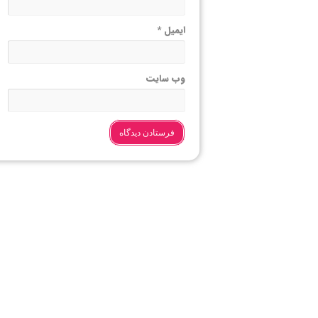
ایمیل
*
وب‌ سایت