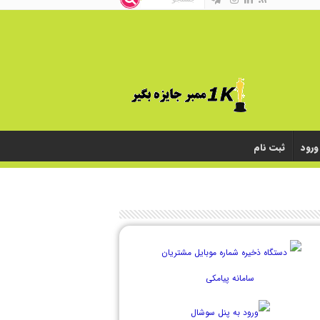
ورود
ثبت نام