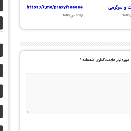
 و سرگرمی
https://t.me/praxyfreeeee
30 دی 1400
وردنیاز علامت‌گذاری شده‌اند
*