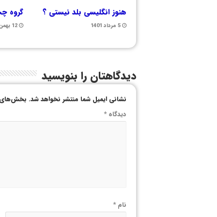
هنوز انگلیسی بلد نیستی ؟
گروه چت
5 مرداد 1401
12 بهمن 1400
دیدگاهتان را بنویسید
نشانی ایمیل شما منتشر نخواهد شد.
بخش‌های م
دیدگاه
*
نام
*