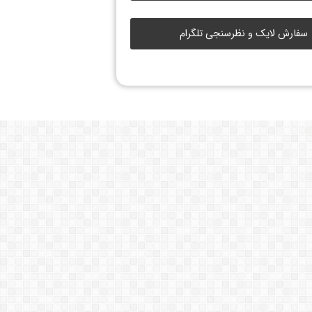
سفارش لایک و نظرسنجی تلگرام