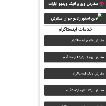
سفارش ویو و لایک ویدیو آپارات
سفارش ممبر کانال سروش
سفارش
خدمات اینستاگرام
لایک رادیو جوان
سفارش فالوور اینستاگرام
سفارش ویو (بازدید) اینستاگرام
سفارش لایک اینستاگرام
سفارش بیننده لایو اینستاگرام