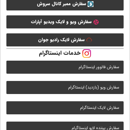
سفارش ممبر کانال سروش
سفارش ویو و لایک ویدیو آپارات
سفارش لایک رادیو جوان
خدمات اینستاگرام
سفارش فالوور اینستاگرام
سفارش ویو (بازدید) اینستاگرام
سفارش لایک اینستاگرام
سفارش بیننده لایو اینستاگرام