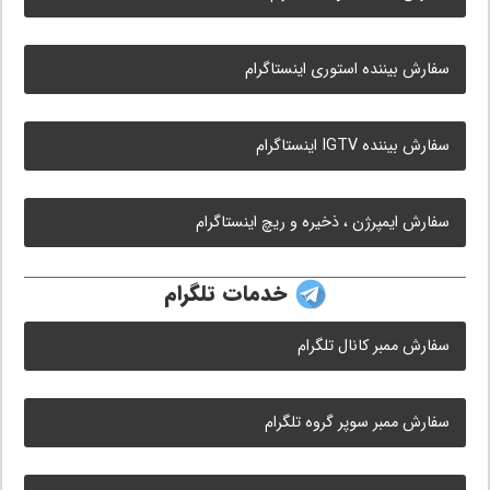
سفارش بیننده استوری اینستاگرام
سفارش بیننده IGTV اینستاگرام
سفارش ایمپرژن ، ذخیره و ریچ اینستاگرام
خدمات تلگرام
سفارش ممبر کانال تلگرام
سفارش ممبر سوپر گروه تلگرام