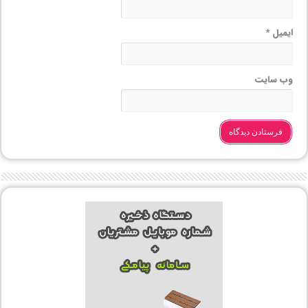
ایمیل
*
وب‌ سایت