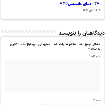
❤?♡دنیای دابسمش♡?❤
11 آبان 1400
دیدگاهتان را بنویسید
نشانی ایمیل شما منتشر نخواهد شد.
بخش‌های موردنیاز علامت‌گذاری
شده‌اند
*
دیدگاه
*
نام
*