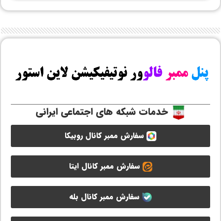
خدمات شبکه های اجتماعی ایرانی
سفارش ممبر کانال روبیکا
سفارش ممبر کانال ایتا
سفارش ممبر کانال بله