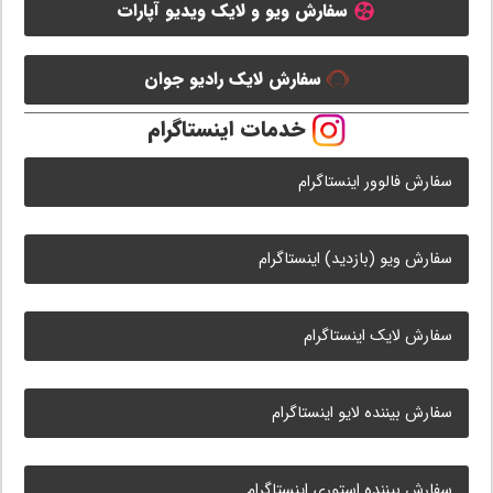
سفارش ویو و لایک ویدیو آپارات
سفارش لایک رادیو جوان
خدمات اینستاگرام
سفارش فالوور اینستاگرام
سفارش ویو (بازدید) اینستاگرام
سفارش لایک اینستاگرام
سفارش بیننده لایو اینستاگرام
سفارش بیننده استوری اینستاگرام