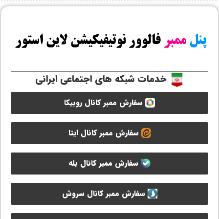
خدمات شبکه های اجتماعی ایرانی
سفارش ممبر کانال روبیکا
سفارش ممبر کانال ایتا
سفارش ممبر کانال بله
سفارش ممبر کانال سروش