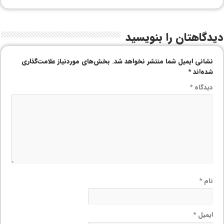
دیدگاهتان را بنویسید
نشانی ایمیل شما منتشر نخواهد شد.
بخش‌های موردنیاز علامت‌گذاری
شده‌اند
*
دیدگاه
*
نام
*
ایمیل
*