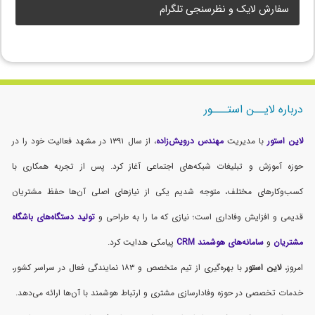
سفارش لایک و نظرسنجی تلگرام