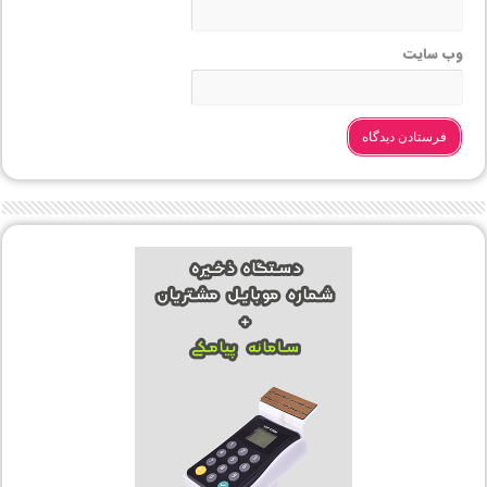
وب‌ سایت