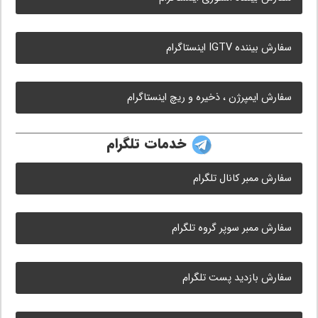
سفارش بیننده IGTV اینستاگرام
سفارش ایمپرژن ، ذخیره و ریچ اینستاگرام
خدمات تلگرام
سفارش ممبر کانال تلگرام
سفارش ممبر سوپر گروه تلگرام
سفارش بازدید پست تلگرام