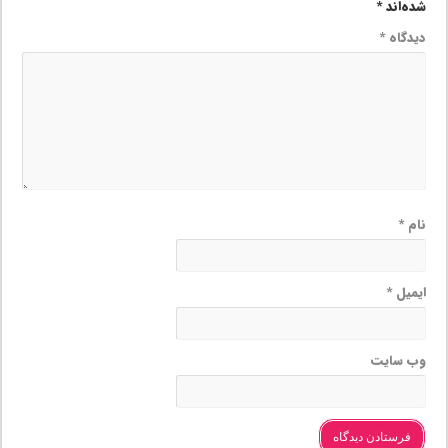
شده‌اند
*
دیدگاه
*
نام
*
ایمیل
*
وب‌ سایت