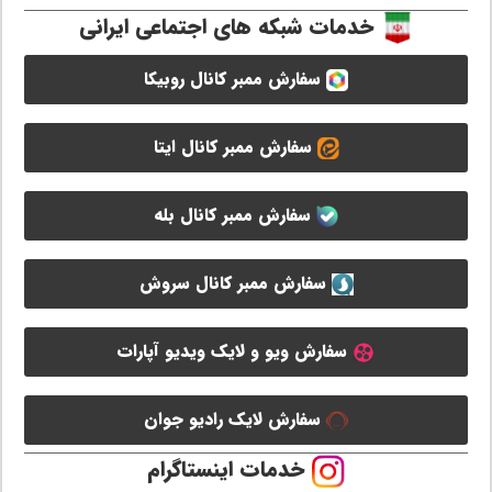
خدمات شبکه های اجتماعی ایرانی
سفارش ممبر کانال روبیکا
سفارش ممبر کانال ایتا
سفارش ممبر کانال بله
سفارش ممبر کانال سروش
سفارش ویو و لایک ویدیو آپارات
سفارش لایک رادیو جوان
خدمات اینستاگرام