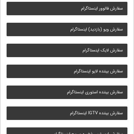
سفارش فالوور اینستاگرام
سفارش ویو (بازدید) اینستاگرام
سفارش لایک اینستاگرام
سفارش بیننده لایو اینستاگرام
سفارش بیننده استوری اینستاگرام
سفارش بیننده IGTV اینستاگرام