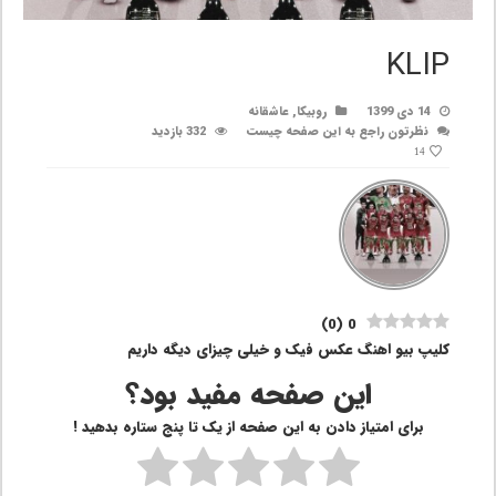
KLIP
14 دی 1399
روبیکا
,
عاشقانه
نظرتون راجع به این صفحه چیست
332 بازدید
14
)
0
(
0
کلیپ بیو اهنگ عکس فیک و خیلی چیزای دیگه داریم
این صفحه مفید بود؟
برای امتیاز دادن به این صفحه از یک تا پنج ستاره بدهید !