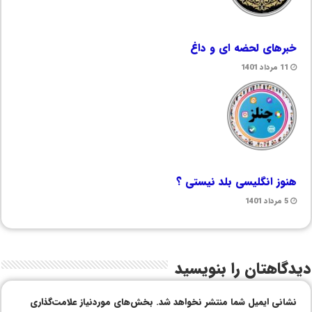
خبرهای لحضه ای و داغ
11 مرداد 1401
هنوز انگلیسی بلد نیستی ؟
5 مرداد 1401
دیدگاهتان را بنویسید
نشانی ایمیل شما منتشر نخواهد شد.
بخش‌های موردنیاز علامت‌گذاری