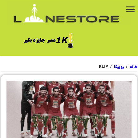
خانه
/
روبیکا
/
KLIP