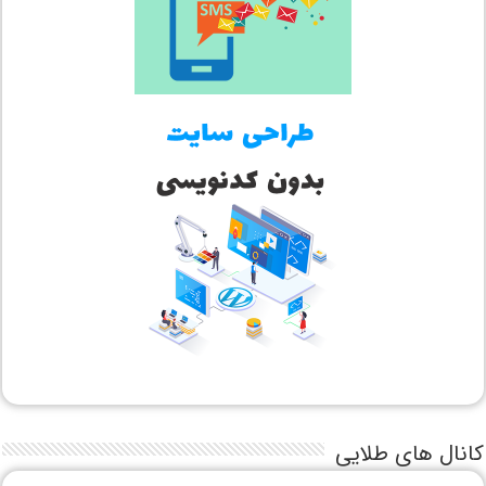
کانال های طلایی