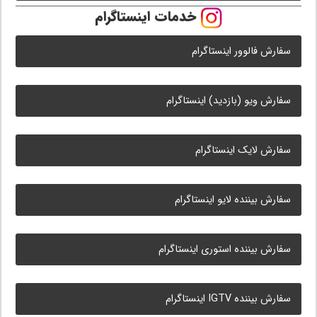
خدمات اینستاگرام
سفارش فالوور اینستاگرام
سفارش ویو (بازدید) اینستاگرام
سفارش لایک اینستاگرام
سفارش بیننده لایو اینستاگرام
سفارش بیننده استوری اینستاگرام
سفارش بیننده IGTV اینستاگرام