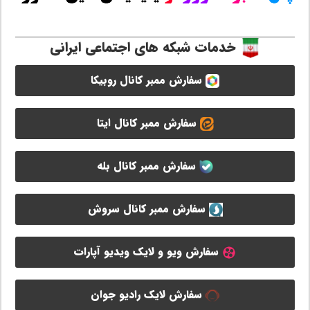
خدمات شبکه های اجتماعی ایرانی
سفارش ممبر کانال روبیکا
سفارش ممبر کانال ایتا
سفارش ممبر کانال بله
سفارش ممبر کانال سروش
سفارش ویو و لایک ویدیو آپارات
سفارش لایک رادیو جوان