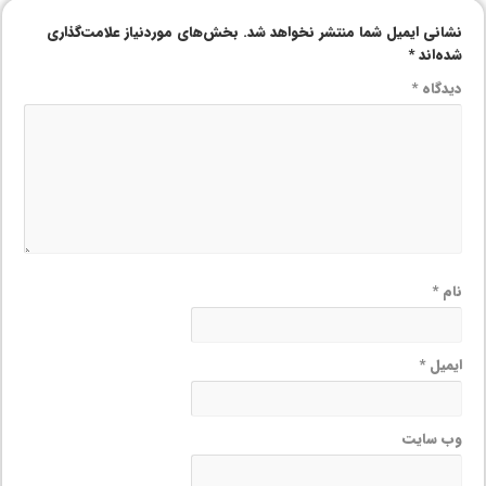
نشانی ایمیل شما منتشر نخواهد شد.
بخش‌های موردنیاز علامت‌گذاری
شده‌اند
*
دیدگاه
*
نام
*
ایمیل
*
وب‌ سایت