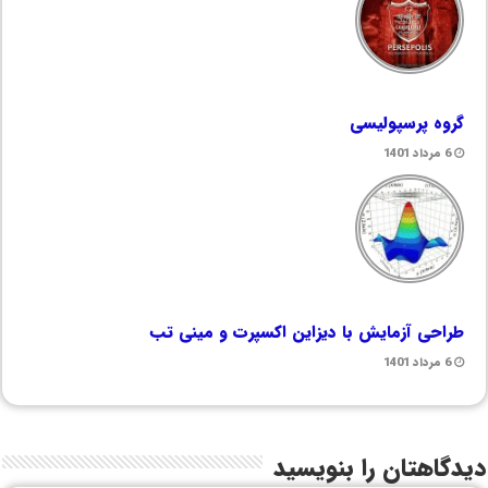
گروه پرسپولیسی
6 مرداد 1401
طراحی آزمایش با دیزاین اکسپرت و مینی تب
6 مرداد 1401
دیدگاهتان را بنویسید