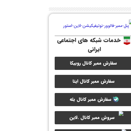
خدمات شبکه های اجتماعی
ایرانی
سفارش ممبر کانال روبیکا
سفارش ممبر کانال ایتا
سفارش ممبر کانال بله