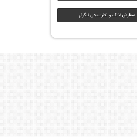
سفارش لایک و نظرسنجی تلگرام