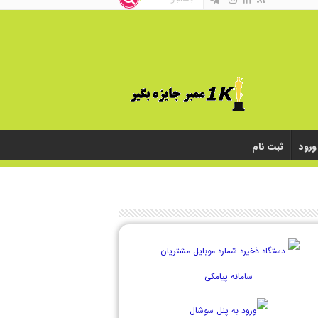
ورود
ثبت نام