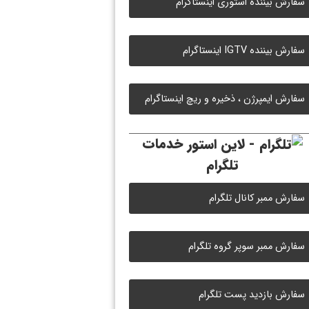
سفارش بیننده استوری اینستاگرام
سفارش بیننده IGTV اینستاگرام
سفارش ایمپرژن ، ذخیره و ریچ اینستاگرام
خدمات
تلگرام
سفارش ممبر کانال تلگرام
سفارش ممبر سوپر گروه تلگرام
سفارش بازدید پست تلگرام