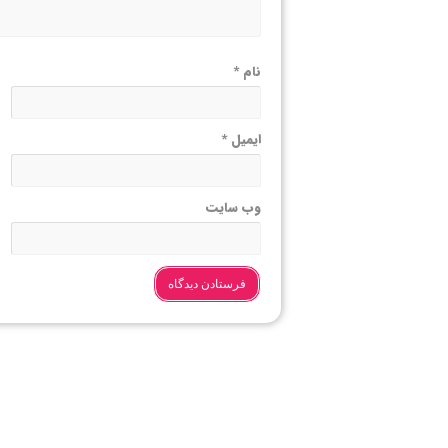
نام
*
ایمیل
*
وب‌ سایت