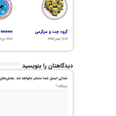
گروه چت و سرگرمی
freeeee
12 بهمن 1400
30 دی 1400
دیدگاهتان را بنویسید
نشانی ایمیل شما منتشر نخواهد شد.
بخش‌های م
دیدگاه
*