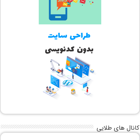
کانال های طلایی