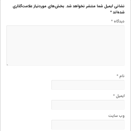
نشانی ایمیل شما منتشر نخواهد شد.
بخش‌های موردنیاز علامت‌گذاری
شده‌اند
*
دیدگاه
*
نام
*
ایمیل
*
وب‌ سایت