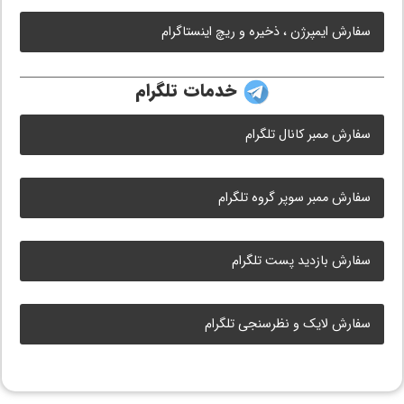
سفارش ایمپرژن ، ذخیره و ریچ اینستاگرام
خدمات تلگرام
سفارش ممبر کانال تلگرام
سفارش ممبر سوپر گروه تلگرام
سفارش بازدید پست تلگرام
سفارش لایک و نظرسنجی تلگرام