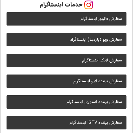
خدمات اینستاگرام
سفارش فالوور اینستاگرام
سفارش ویو (بازدید) اینستاگرام
سفارش لایک اینستاگرام
سفارش بیننده لایو اینستاگرام
سفارش بیننده استوری اینستاگرام
سفارش بیننده IGTV اینستاگرام