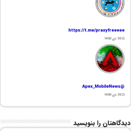
https://t.me/praxyfreeeee
30 دی 1400
@Apex_MobileNews
30 دی 1400
دیدگاهتان را بنویسید