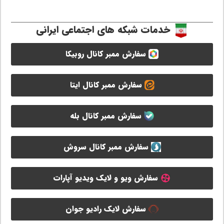
خدمات شبکه های اجتماعی ایرانی
سفارش ممبر کانال روبیکا
سفارش ممبر کانال ایتا
سفارش ممبر کانال بله
سفارش ممبر کانال سروش
سفارش ویو و لایک ویدیو آپارات
سفارش لایک رادیو جوان