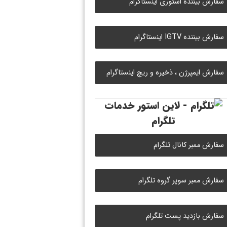
سفارش بیننده استوری اینستاگرام
سفارش بیننده IGTV اینستاگرام
سفارش ایمپرژن ، ذخیره و ریچ اینستاگرام
خدمات
تلگرام
سفارش ممبر کانال تلگرام
سفارش ممبر سوپر گروه تلگرام
سفارش بازدید پست تلگرام