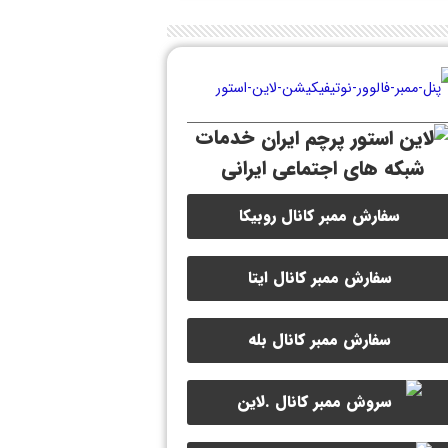
خدمات
شبکه های اجتماعی ایرانی
سفارش ممبر کانال روبیکا
سفارش ممبر کانال ایتا
سفارش ممبر کانال بله