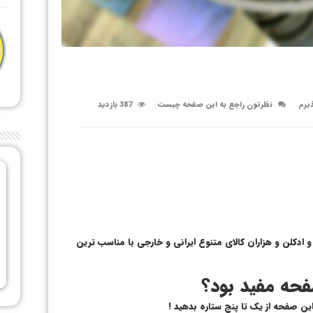
ذیرم
نظرتون راجع به این صفحه چیست
387 بازدید
 ادکلن و هزاران کالای متنوع ایرانی و خارجی با مناسب ترین
حه مفید بود؟
 این صفحه از یک تا پنج ستاره بدهید !