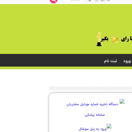
ورود
ثبت نام