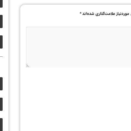
وردنیاز علامت‌گذاری شده‌اند
*