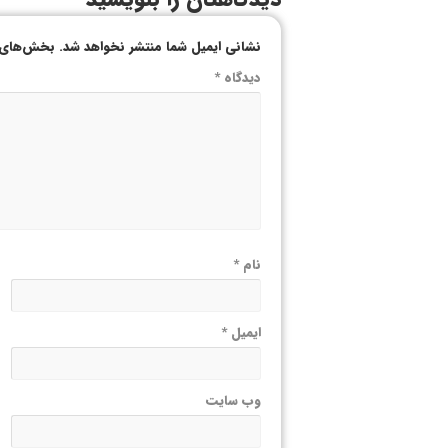
نشانی ایمیل شما منتشر نخواهد شد.
بخش‌های م
دیدگاه
*
نام
*
ایمیل
*
وب‌ سایت