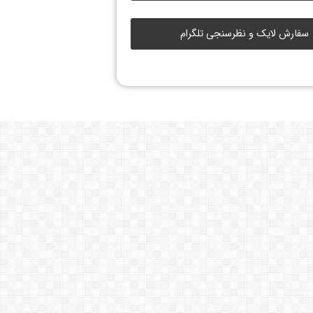
سفارش لایک و نظرسنجی تلگرام