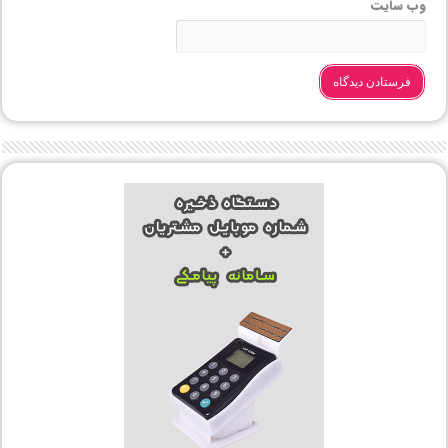
وب‌ سایت