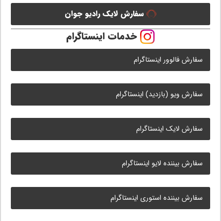
سفارش لایک رادیو جوان
خدمات اینستاگرام
سفارش فالوور اینستاگرام
سفارش ویو (بازدید) اینستاگرام
سفارش لایک اینستاگرام
سفارش بیننده لایو اینستاگرام
سفارش بیننده استوری اینستاگرام