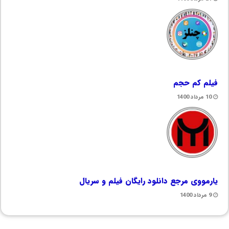
فیلم کم حجم
10 مرداد 1400
یارمووی مرجع دانلود رایگان فیلم و سریال
9 مرداد 1400