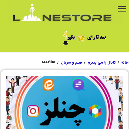
خانه
/
کانال را می پذیرم
/
فیلم و سریال
/
MAfilm