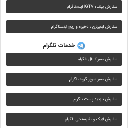
سفارش بیننده IGTV اینستاگرام
سفارش ایمپرژن ، ذخیره و ریچ اینستاگرام
خدمات تلگرام
سفارش ممبر کانال تلگرام
سفارش ممبر سوپر گروه تلگرام
سفارش بازدید پست تلگرام
سفارش لایک و نظرسنجی تلگرام