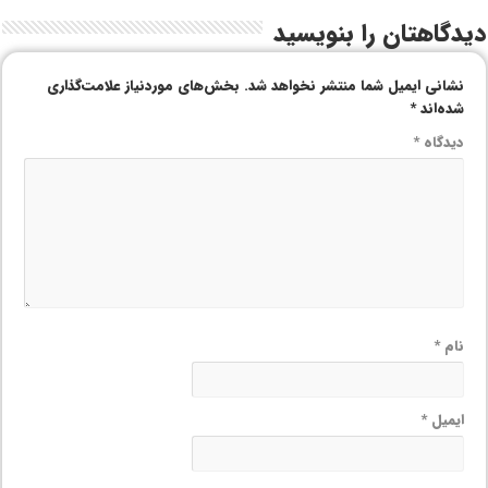
دیدگاهتان را بنویسید
نشانی ایمیل شما منتشر نخواهد شد.
بخش‌های موردنیاز علامت‌گذاری
شده‌اند
*
دیدگاه
*
نام
*
ایمیل
*