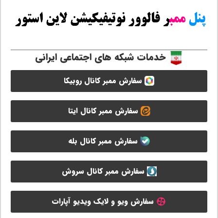
خدمات شبکه های اجتماعی ایرانی
سفارش ممبر کانال روبیکا
سفارش ممبر کانال ایتا
سفارش ممبر کانال بله
سفارش ممبر کانال سروش
سفارش ویو و لایک ویدیو آپارات