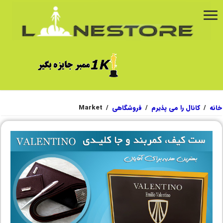
خانه
/
کانال را می پذیرم
/
فروشگاهی
/
Market