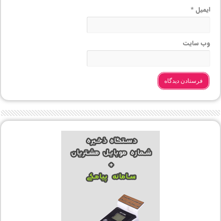
ایمیل
*
وب‌ سایت