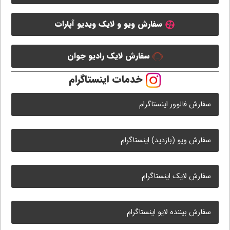
سفارش ویو و لایک ویدیو آپارات
سفارش لایک رادیو جوان
خدمات اینستاگرام
سفارش فالوور اینستاگرام
سفارش ویو (بازدید) اینستاگرام
سفارش لایک اینستاگرام
سفارش بیننده لایو اینستاگرام