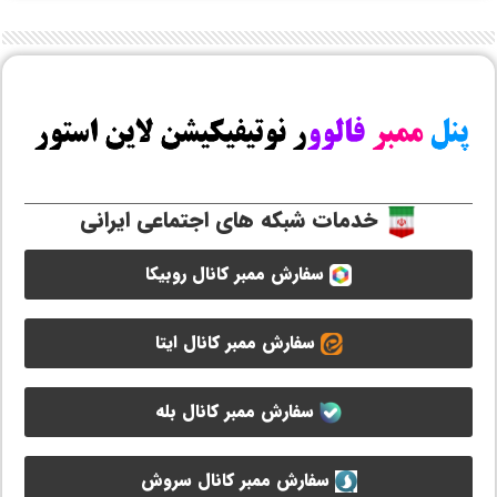
خدمات شبکه های اجتماعی ایرانی
سفارش ممبر کانال روبیکا
سفارش ممبر کانال ایتا
سفارش ممبر کانال بله
سفارش ممبر کانال سروش