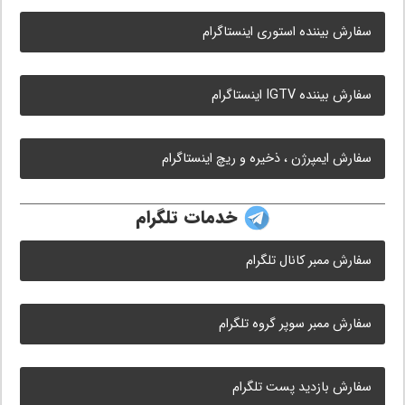
سفارش بیننده استوری اینستاگرام
سفارش بیننده IGTV اینستاگرام
سفارش ایمپرژن ، ذخیره و ریچ اینستاگرام
خدمات تلگرام
سفارش ممبر کانال تلگرام
سفارش ممبر سوپر گروه تلگرام
سفارش بازدید پست تلگرام