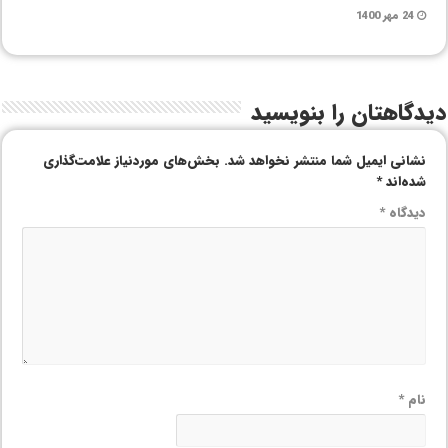
24 مهر 1400
دیدگاهتان را بنویسید
نشانی ایمیل شما منتشر نخواهد شد.
بخش‌های موردنیاز علامت‌گذاری
شده‌اند
*
دیدگاه
*
نام
*