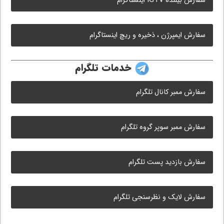
سفارش بیننده IGTV اینستاگرام
سفارش ایمپرژن ، ذخیره و ریچ اینستاگرام
خدمات تلگرام
سفارش ممبر کانال تلگرام
سفارش ممبر سوپر گروه تلگرام
سفارش بازدید پست تلگرام
سفارش لایک و نظرسنجی تلگرام