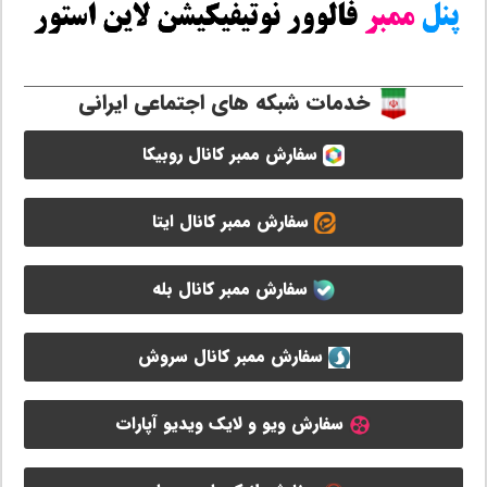
خدمات شبکه های اجتماعی ایرانی
سفارش ممبر کانال روبیکا
سفارش ممبر کانال ایتا
سفارش ممبر کانال بله
سفارش ممبر کانال سروش
سفارش ویو و لایک ویدیو آپارات