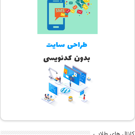
کانال های طلایی