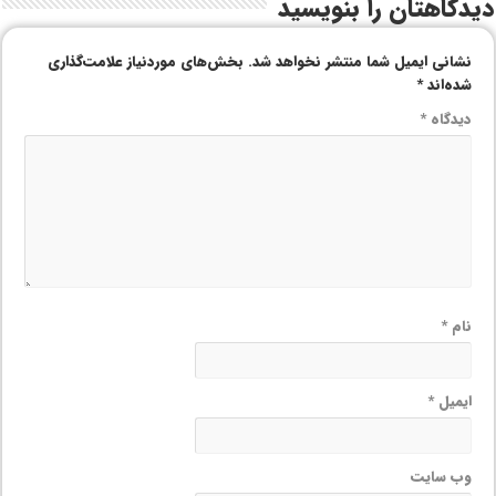
دیدگاهتان را بنویسید
نشانی ایمیل شما منتشر نخواهد شد.
بخش‌های موردنیاز علامت‌گذاری
شده‌اند
*
دیدگاه
*
نام
*
ایمیل
*
وب‌ سایت