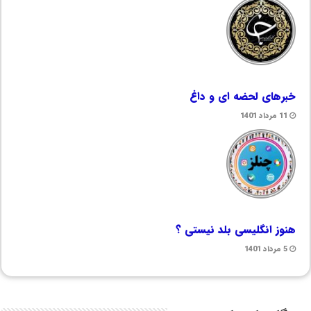
خبرهای لحضه ای و داغ
11 مرداد 1401
هنوز انگلیسی بلد نیستی ؟
5 مرداد 1401