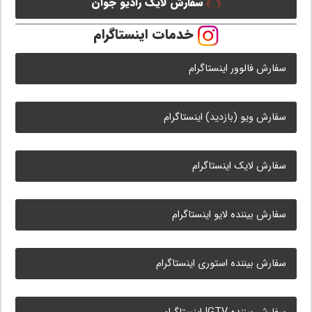
سفارش لایک رادیو جوان
خدمات اینستاگرام
سفارش فالوور اینستاگرام
سفارش ویو (بازدید) اینستاگرام
سفارش لایک اینستاگرام
سفارش بیننده لایو اینستاگرام
سفارش بیننده استوری اینستاگرام