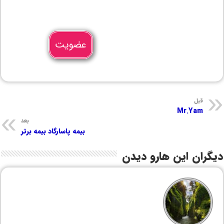
عضویت
قبل
Mr.Yam
بعد
بیمه پاسارگاد بیمه برتر
دیگران این هارو دیدن