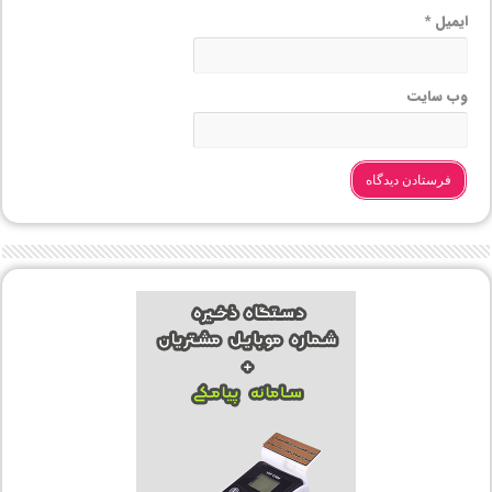
ایمیل
*
وب‌ سایت