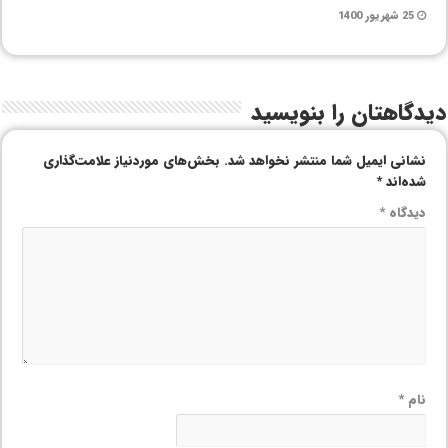
25 شهریور 1400
دیدگاهتان را بنویسید
نشانی ایمیل شما منتشر نخواهد شد.
بخش‌های موردنیاز علامت‌گذاری
شده‌اند
*
دیدگاه
*
نام
*