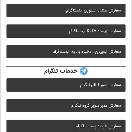
سفارش بیننده استوری اینستاگرام
سفارش بیننده IGTV اینستاگرام
سفارش ایمپرژن ، ذخیره و ریچ اینستاگرام
خدمات تلگرام
سفارش ممبر کانال تلگرام
سفارش ممبر سوپر گروه تلگرام
سفارش بازدید پست تلگرام