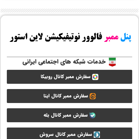
خدمات شبکه های اجتماعی ایرانی
سفارش ممبر کانال روبیکا
سفارش ممبر کانال ایتا
سفارش ممبر کانال بله
سفارش ممبر کانال سروش