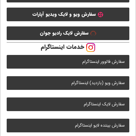
سفارش ویو و لایک ویدیو آپارات
سفارش لایک رادیو جوان
خدمات اینستاگرام
سفارش فالوور اینستاگرام
سفارش ویو (بازدید) اینستاگرام
سفارش لایک اینستاگرام
سفارش بیننده لایو اینستاگرام