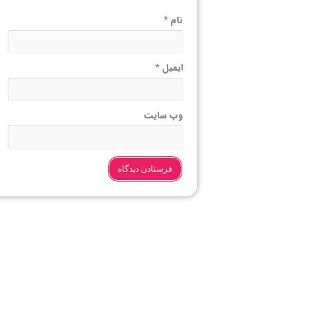
نام
*
ایمیل
*
وب‌ سایت