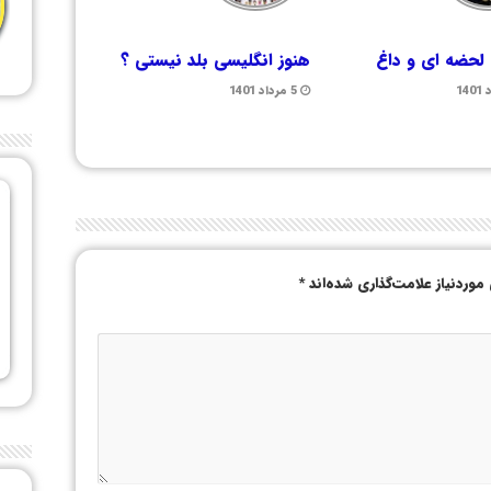
لحضه ای و داغ
هنوز انگلیسی بلد نیستی ؟
5 مرداد 1401
وردنیاز علامت‌گذاری شده‌اند
*