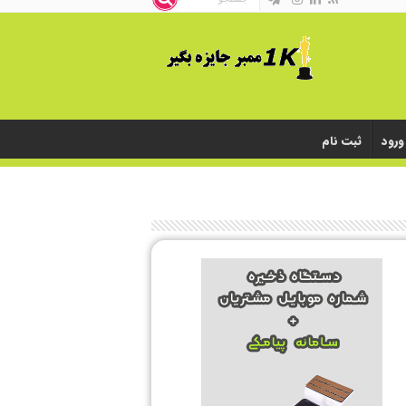
ورود
ثبت نام