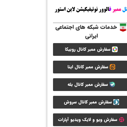
خدمات شبکه های اجتماعی
ایرانی
سفارش ممبر کانال روبیکا
سفارش ممبر کانال ایتا
سفارش ممبر کانال بله
سفارش ممبر کانال سروش
سفارش ویو و لایک ویدیو آپارات