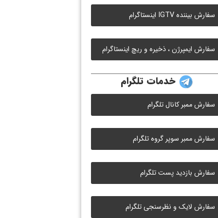
سفارش بیننده IGTV اینستاگرام
سفارش ایمپرژن ، ذخیره و ریچ اینستاگرام
خدمات تلگرام
سفارش ممبر کانال تلگرام
سفارش ممبر سوپر گروه تلگرام
سفارش بازدید پست تلگرام
سفارش لایک و نظرسنجی تلگرام