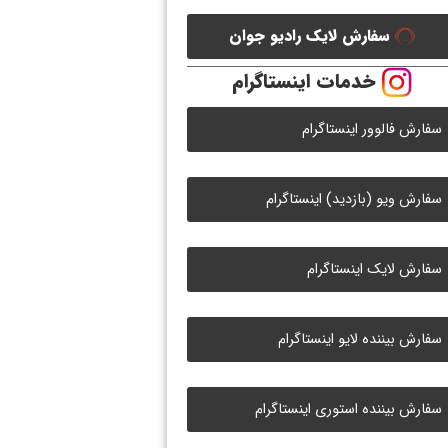
سفارش لایک رادیو جوان
خدمات اینستاگرام
سفارش فالوور اینستاگرام
سفارش ویو (بازدید) اینستاگرام
سفارش لایک اینستاگرام
سفارش بیننده لایو اینستاگرام
سفارش بیننده استوری اینستاگرام