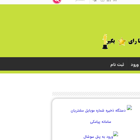
ورود
ثبت نام