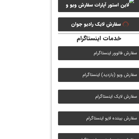
سفارش ویو و
سفارش ممبر کانال سروش
لایک ویدیو آپارات
سفارش لایک رادیو جوان
خدمات اینستاگرام
سفارش فالوور اینستاگرام
سفارش ویو (بازدید) اینستاگرام
سفارش لایک اینستاگرام
سفارش بیننده لایو اینستاگرام