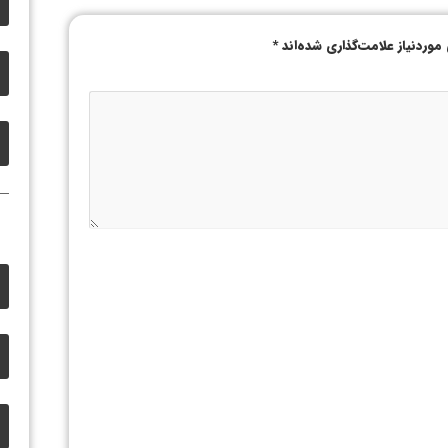
وردنیاز علامت‌گذاری شده‌اند
*