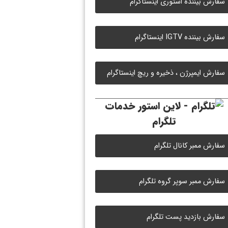
سفارش بیننده استوری اینستاگرام
سفارش بیننده IGTV اینستاگرام
سفارش ایمپرژن ، ذخیره و ریچ اینستاگرام
خدمات
تلگرام
سفارش ممبر کانال تلگرام
سفارش ممبر سوپر گروه تلگرام
سفارش بازدید پست تلگرام