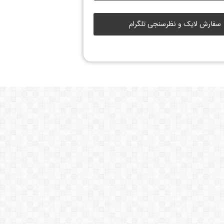
سفارش لایک و نظرسنجی تلگرام