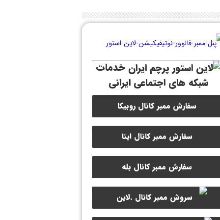
خدمات
شبکه های اجتماعی ایرانی
سفارش ممبر کانال روبیکا
سفارش ممبر کانال ایتا
سفارش ممبر کانال بله