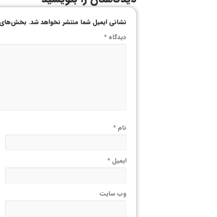
نشانی ایمیل شما منتشر نخواهد شد.
بخش‌های م
دیدگاه
*
نام
*
ایمیل
*
وب‌ سایت