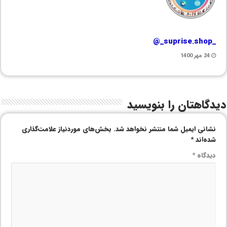
_suprise.shop_@
24 مهر 1400
دیدگاهتان را بنویسید
نشانی ایمیل شما منتشر نخواهد شد.
بخش‌های موردنیاز علامت‌گذاری
شده‌اند
*
دیدگاه
*