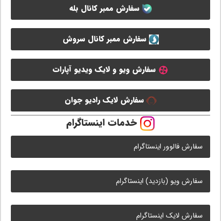
سفارش ممبر کانال بله
سفارش ممبر کانال سروش
سفارش ویو و لایک ویدیو آپارات
سفارش لایک رادیو جوان
خدمات اینستاگرام
سفارش فالوور اینستاگرام
سفارش ویو (بازدید) اینستاگرام
سفارش لایک اینستاگرام