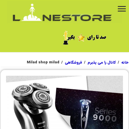
خانه
/
کانال را می پذیرم
/
فروشگاهی
/
Milad shop milad