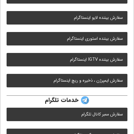
سفارش بیننده لایو اینستاگرام
سفارش بیننده استوری اینستاگرام
سفارش بیننده IGTV اینستاگرام
سفارش ایمپرژن ، ذخیره و ریچ اینستاگرام
خدمات تلگرام
سفارش ممبر کانال تلگرام