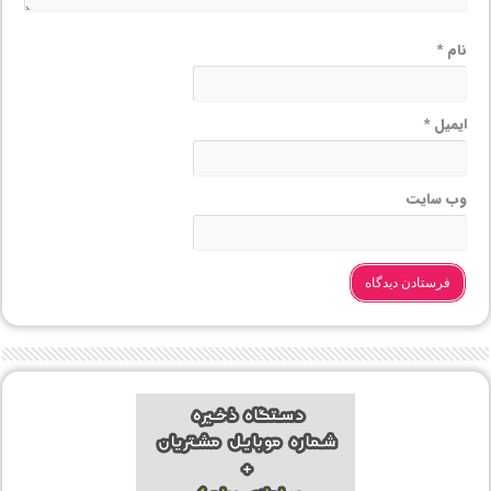
نام
*
ایمیل
*
وب‌ سایت