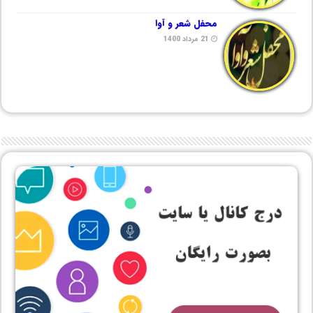
محفل شعر و آوا
21 مرداد 1400