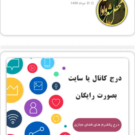
21 مرداد 1400