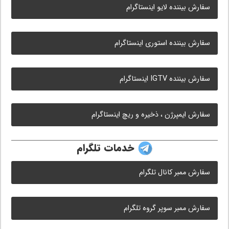
سفارش بیننده لایو اینستاگرام
سفارش بیننده استوری اینستاگرام
سفارش بیننده IGTV اینستاگرام
سفارش ایمپرژن ، ذخیره و ریچ اینستاگرام
خدمات تلگرام
سفارش ممبر کانال تلگرام
سفارش ممبر سوپر گروه تلگرام