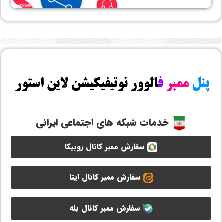
خدمات شبکه های اجتماعی ایرانی
سفارش ممبر کانال روبیکا
سفارش ممبر کانال ایتا
سفارش ممبر کانال بله