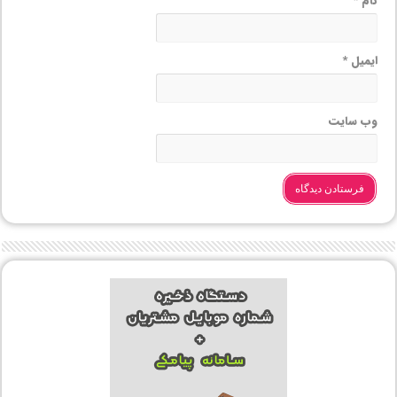
نام
*
ایمیل
*
وب‌ سایت