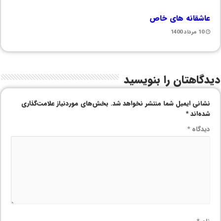
عاشقانه های خاص
10 مرداد 1400
دیدگاهتان را بنویسید
نشانی ایمیل شما منتشر نخواهد شد.
بخش‌های موردنیاز علامت‌گذاری
شده‌اند
*
دیدگاه
*