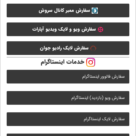
سفارش ممبر کانال سروش
سفارش ویو و لایک ویدیو آپارات
سفارش لایک رادیو جوان
خدمات اینستاگرام
سفارش فالوور اینستاگرام
سفارش ویو (بازدید) اینستاگرام
سفارش لایک اینستاگرام