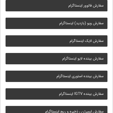
سفارش فالوور اینستاگرام
سفارش ویو (بازدید) اینستاگرام
سفارش لایک اینستاگرام
سفارش بیننده لایو اینستاگرام
سفارش بیننده استوری اینستاگرام
سفارش بیننده IGTV اینستاگرام
سفارش ایمپرژن ، ذخیره و ریچ اینستاگرام