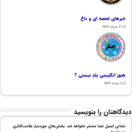
خبرهای لحضه ای و داغ
11 مرداد 1401
هنوز انگلیسی بلد نیستی ؟
5 مرداد 1401
دیدگاهتان را بنویسید
نشانی ایمیل شما منتشر نخواهد شد.
بخش‌های موردنیاز علامت‌گذاری