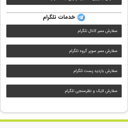
خدمات تلگرام
سفارش ممبر کانال تلگرام
سفارش ممبر سوپر گروه تلگرام
سفارش بازدید پست تلگرام
سفارش لایک و نظرسنجی تلگرام