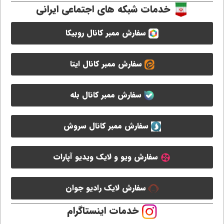
خدمات شبکه های اجتماعی ایرانی
سفارش ممبر کانال روبیکا
سفارش ممبر کانال ایتا
سفارش ممبر کانال بله
سفارش ممبر کانال سروش
سفارش ویو و لایک ویدیو آپارات
سفارش لایک رادیو جوان
خدمات اینستاگرام