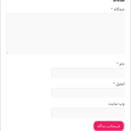
شده‌اند
*
دیدگاه
*
نام
*
ایمیل
*
وب‌ سایت