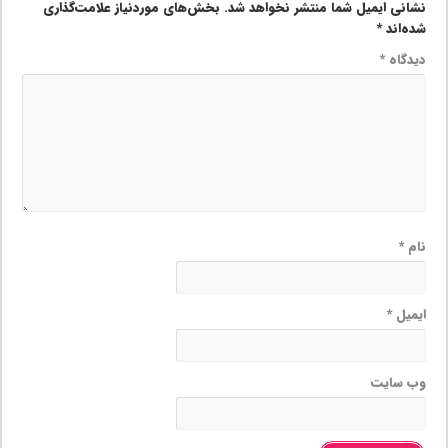
نشانی ایمیل شما منتشر نخواهد شد.
بخش‌های موردنیاز علامت‌گذاری
شده‌اند
*
دیدگاه
*
نام
*
ایمیل
*
وب‌ سایت