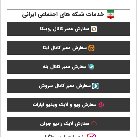
خدمات شبکه های اجتماعی ایرانی
سفارش ممبر کانال روبیکا
سفارش ممبر کانال ایتا
سفارش ممبر کانال بله
سفارش ممبر کانال سروش
سفارش ویو و لایک ویدیو آپارات
سفارش لایک رادیو جوان