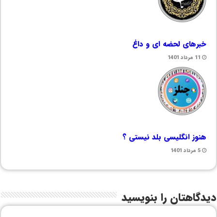
خبرهای لحضه ای و داغ
11 مرداد 1401
هنوز انگلیسی بلد نیستی ؟
5 مرداد 1401
دیدگاهتان را بنویسید