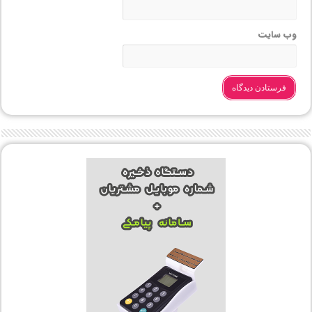
وب‌ سایت