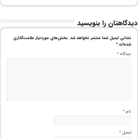
دیدگاهتان را بنویسید
نشانی ایمیل شما منتشر نخواهد شد.
بخش‌های موردنیاز علامت‌گذاری
شده‌اند
*
دیدگاه
*
نام
*
ایمیل
*