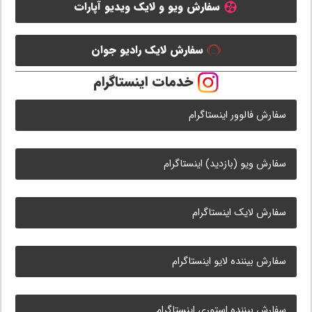
سفارش ویو و لایک ویدیو آپارات
سفارش لایک رادیو جوان
خدمات اینستاگرام
سفارش فالوور اینستاگرام
سفارش ویو (بازدید) اینستاگرام
سفارش لایک اینستاگرام
سفارش بیننده لایو اینستاگرام
سفارش بیننده استوری اینستاگرام