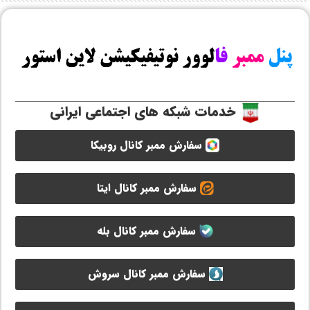
خدمات شبکه های اجتماعی ایرانی
سفارش ممبر کانال روبیکا
سفارش ممبر کانال ایتا
سفارش ممبر کانال بله
سفارش ممبر کانال سروش