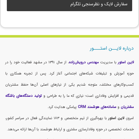
سفارش لایک و نظرسنجی تلگرام