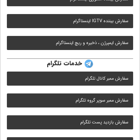
سفارش بیننده IGTV اینستاگرام
سفارش ایمپرژن ، ذخیره و ریچ اینستاگرام
خدمات تلگرام
سفارش ممبر کانال تلگرام
سفارش ممبر سوپر گروه تلگرام
سفارش بازدید پست تلگرام