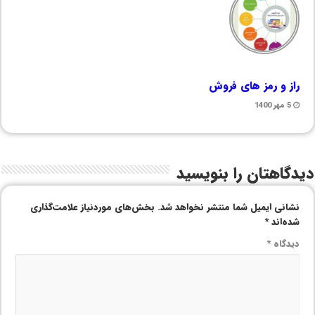
راز و رمز های فروش
5 مهر 1400
دیدگاهتان را بنویسید
نشانی ایمیل شما منتشر نخواهد شد.
بخش‌های موردنیاز علامت‌گذاری
شده‌اند
*
دیدگاه
*