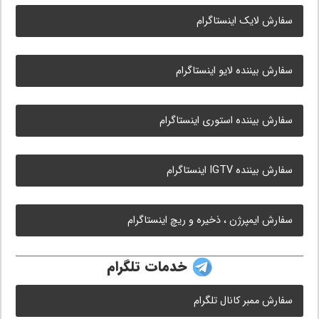
سفارش لایک اینستاگرام
سفارش بیننده لایو اینستاگرام
سفارش بیننده استوری اینستاگرام
سفارش بیننده IGTV اینستاگرام
سفارش ایمپرژن ، ذخیره و ریچ اینستاگرام
خدمات تلگرام
سفارش ممبر کانال تلگرام