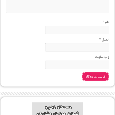
نام
*
ایمیل
*
وب‌ سایت