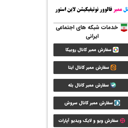
خدمات شبکه های اجتماعی
ایرانی
سفارش ممبر کانال روبیکا
سفارش ممبر کانال ایتا
سفارش ممبر کانال بله
سفارش ممبر کانال سروش
سفارش ویو و لایک ویدیو آپارات