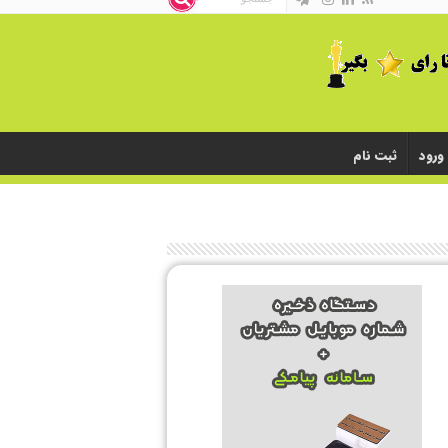
ورود
ثبت نام