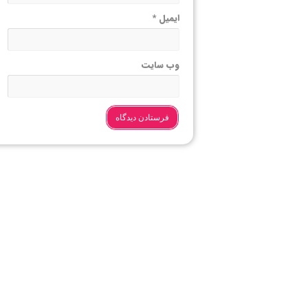
ایمیل
*
وب‌ سایت