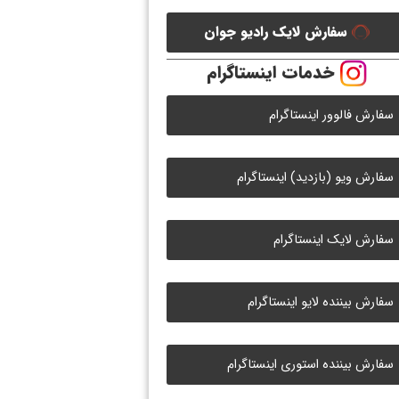
سفارش لایک رادیو جوان
خدمات اینستاگرام
سفارش فالوور اینستاگرام
سفارش ویو (بازدید) اینستاگرام
سفارش لایک اینستاگرام
سفارش بیننده لایو اینستاگرام
سفارش بیننده استوری اینستاگرام