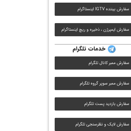
سفارش بیننده IGTV اینستاگرام
سفارش ایمپرژن ، ذخیره و ریچ اینستاگرام
خدمات تلگرام
سفارش ممبر کانال تلگرام
سفارش ممبر سوپر گروه تلگرام
سفارش بازدید پست تلگرام
سفارش لایک و نظرسنجی تلگرام